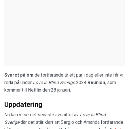
Svaret på om
de fortfarande är ett par i dag eller inte får vi
reda på under
Love Is Blind Sverige
2024
Reunion
, som
kommer till Netflix den 28 januari.
Uppdatering
Nu kan vi se det senaste avsnittet av
Love is Blind
Sverige
där det står klart att Sergio och Amanda fortfarande