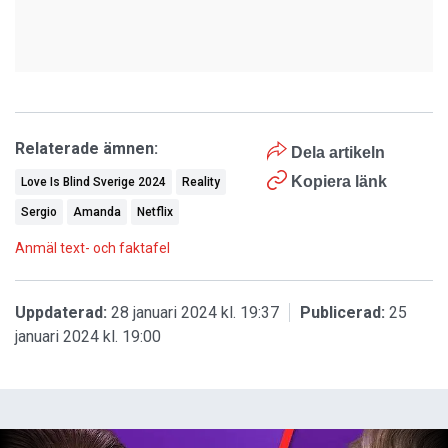
Relaterade ämnen:
Dela artikeln
Kopiera länk
Love Is Blind Sverige 2024
Reality
Sergio
Amanda
Netflix
Anmäl text- och faktafel
Uppdaterad:
28 januari 2024 kl. 19:37
Publicerad:
25
januari 2024 kl. 19:00