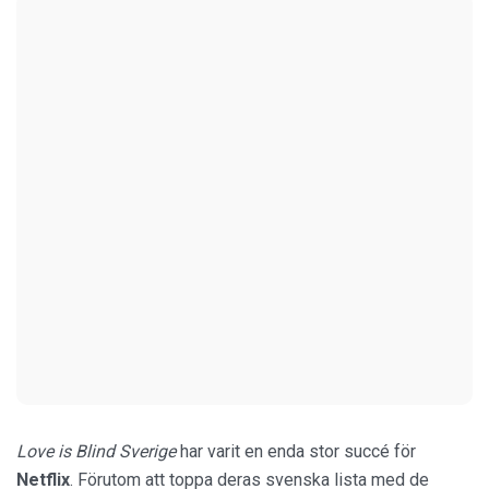
Love is Blind Sverige
har varit en enda stor succé för
Netflix
. Förutom att toppa deras svenska lista med de