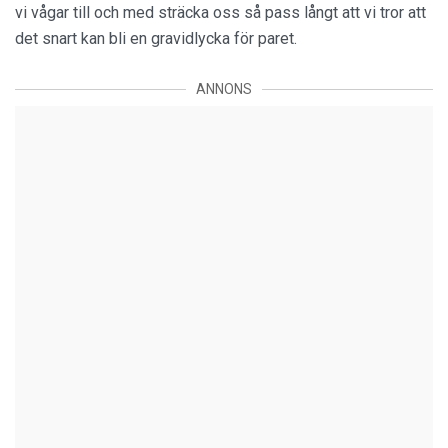
vi vågar till och med sträcka oss så pass långt att vi tror att
det snart kan bli en gravidlycka för paret.
ANNONS