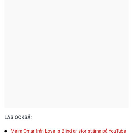
LÄS OCKSÅ:
Meira Omar från Love is Blind är stor stjärna på YouTube