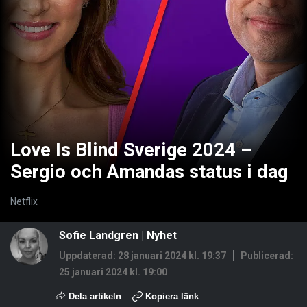
Love Is Blind Sverige 2024 –
Sergio och Amandas status i dag
Netflix
Sofie Landgren
|
Nyhet
Uppdaterad: 28 januari 2024 kl. 19:37
Publicerad:
25 januari 2024 kl. 19:00
Dela artikeln
Kopiera länk