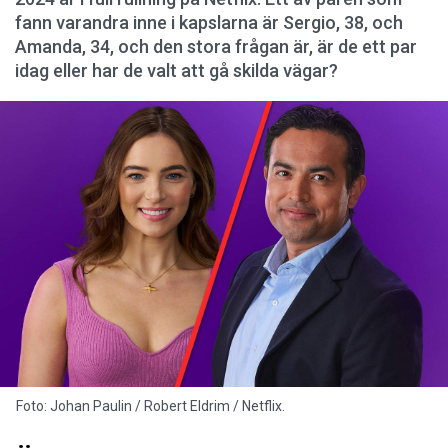
fann varandra inne i kapslarna är Sergio, 38, och
Amanda, 34, och den stora frågan är, är de ett par
idag eller har de valt att gå skilda vägar?
Foto: Johan Paulin / Robert Eldrim / Netflix.