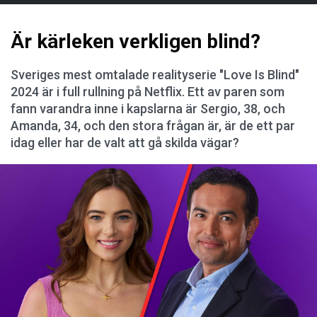
Är kärleken verkligen blind?
Sveriges mest omtalade realityserie "Love Is Blind"
2024 är i full rullning på Netflix. Ett av paren som
fann varandra inne i kapslarna är Sergio, 38, och
Amanda, 34, och den stora frågan är, är de ett par
idag eller har de valt att gå skilda vägar?