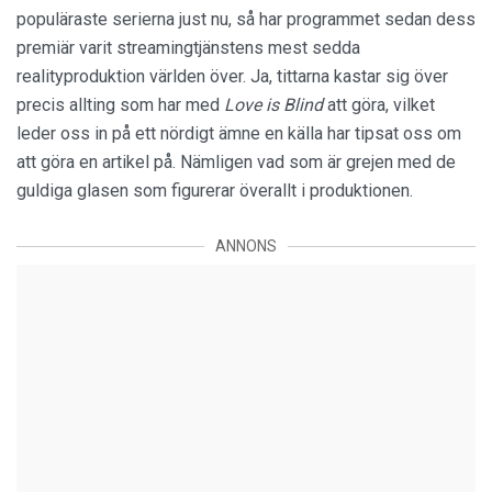
populäraste serierna just nu, så har programmet sedan dess
premiär varit streamingtjänstens mest sedda
realityproduktion världen över. Ja, tittarna kastar sig över
precis allting som har med
Love is Blind
att göra, vilket
leder oss in på ett nördigt ämne en källa har tipsat oss om
att göra en artikel på. Nämligen vad som är grejen med de
guldiga glasen som figurerar överallt i produktionen.
ANNONS