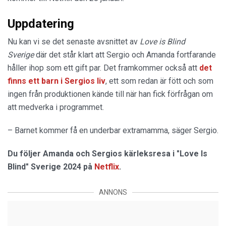
Uppdatering
Nu kan vi se det senaste avsnittet av
Love is Blind
Sverige
där det står klart att Sergio och Amanda fortfarande
håller ihop som ett gift par. Det framkommer också att
det
finns ett barn i Sergios liv
, ett som redan är fött och som
ingen från produktionen kände till när han fick förfrågan om
att medverka i programmet.
– Barnet kommer få en underbar extramamma, säger Sergio.
Du följer Amanda och Sergios kärleksresa i "Love Is
Blind" Sverige 2024 på
Netflix
.
ANNONS