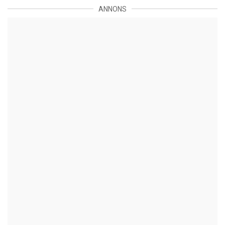
ANNONS