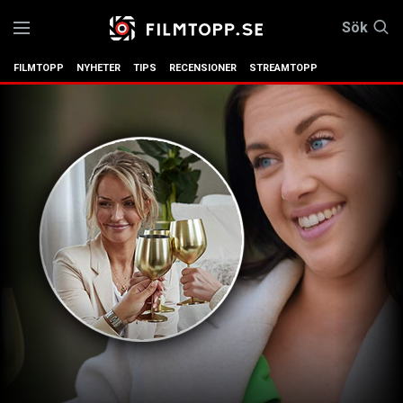
Sök
FILMTOPP
NYHETER
TIPS
RECENSIONER
STREAMTOPP