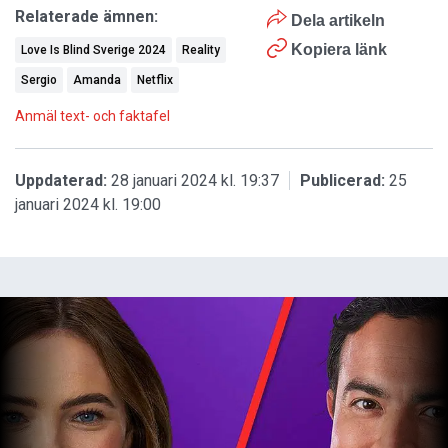
Relaterade ämnen:
Dela artikeln
Kopiera länk
Love Is Blind Sverige 2024
Reality
Sergio
Amanda
Netflix
Anmäl text- och faktafel
Uppdaterad:
28 januari 2024 kl. 19:37
Publicerad:
25
januari 2024 kl. 19:00