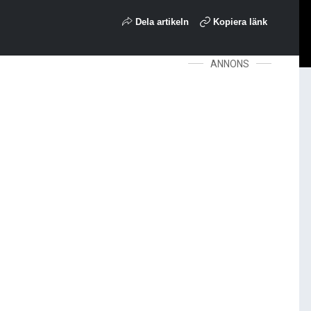
Dela artikeln
Kopiera länk
ANNONS