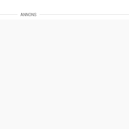
ANNONS