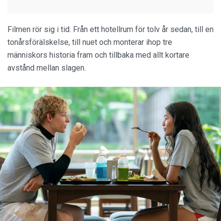
Filmen rör sig i tid. Från ett hotellrum för tolv år sedan, till en
tonårsförälskelse, till nuet och monterar ihop tre
människors historia fram och tillbaka med allt kortare
avstånd mellan slagen.