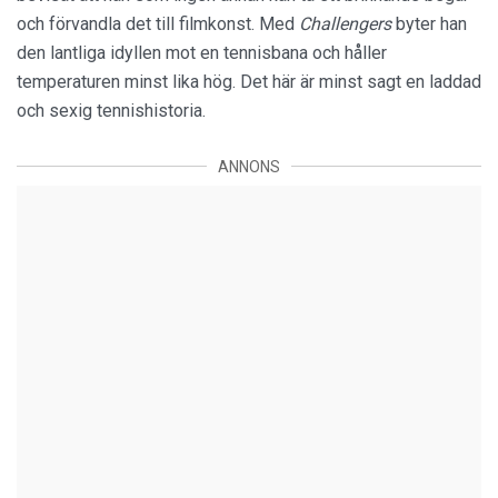
och förvandla det till filmkonst. Med
Challengers
byter han
den lantliga idyllen mot en tennisbana och håller
temperaturen minst lika hög. Det här är minst sagt en laddad
och sexig tennishistoria.
ANNONS