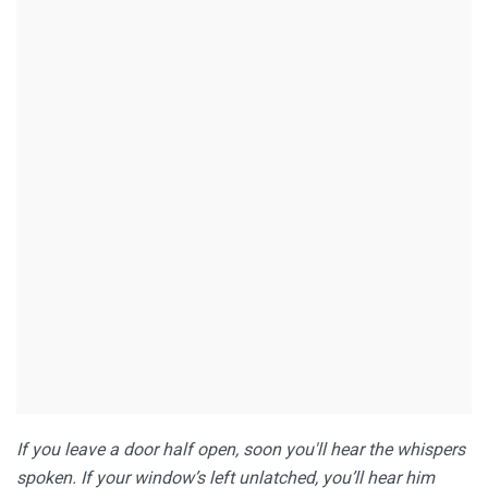
If you leave a door half open, soon you'll hear the whispers
spoken. If your window’s left unlatched, you’ll hear him