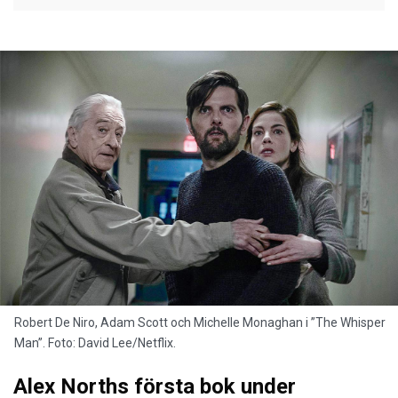
Robert De Niro, Adam Scott och Michelle Monaghan i ”The Whisper
Man”. Foto: David Lee/Netflix.
Alex Norths första bok under