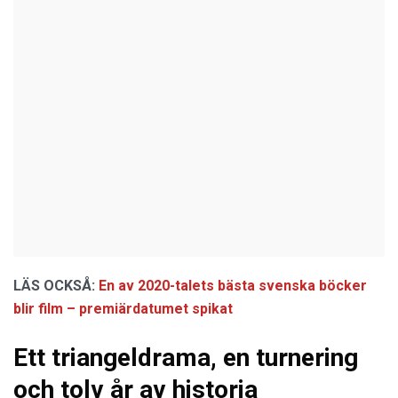
LÄS OCKSÅ:
En av 2020-talets bästa svenska böcker
blir film – premiärdatumet spikat
Ett triangeldrama, en turnering
och tolv år av historia