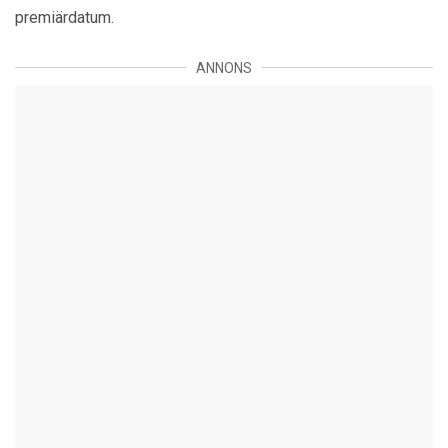
premiärdatum.
ANNONS