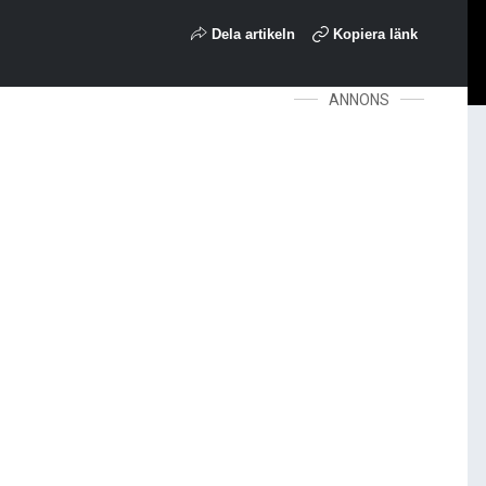
Dela artikeln
Kopiera länk
ANNONS