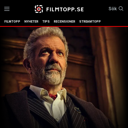
Sök
FILMTOPP
NYHETER
TIPS
RECENSIONER
STREAMTOPP