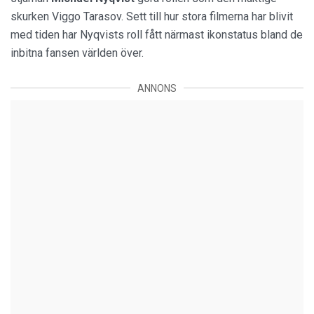
skurken Viggo Tarasov. Sett till hur stora filmerna har blivit
med tiden har Nyqvists roll fått närmast ikonstatus bland de
inbitna fansen världen över.
ANNONS