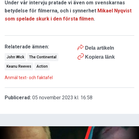
Under vår intervju pratade vi även om svenskarnas
betydelse för filmerna, och i synnerhet
Mikael Nyqvist
som spelade skurk i den första filmen
.
Relaterade ämnen:
Dela artikeln
Kopiera länk
John Wick
The Continental
Keanu Reeves
Action
Anmäl text- och faktafel
Publicerad:
05 november 2023 kl. 16:58