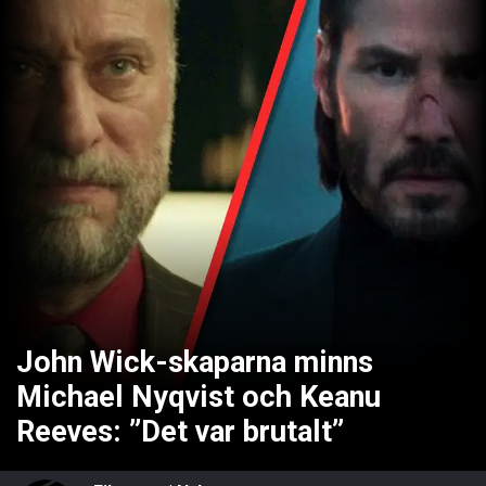
John Wick-skaparna minns
Michael Nyqvist och Keanu
Reeves: ”Det var brutalt”