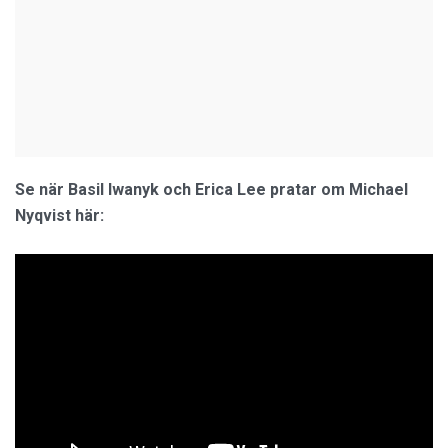
Se när Basil Iwanyk och Erica Lee pratar om Michael
Nyqvist här: