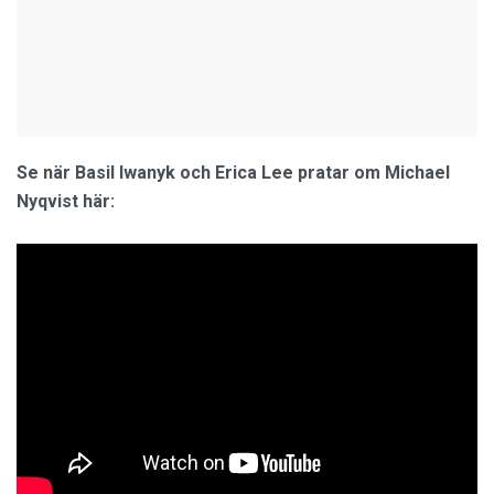
Se när Basil Iwanyk och Erica Lee pratar om Michael
Nyqvist här: