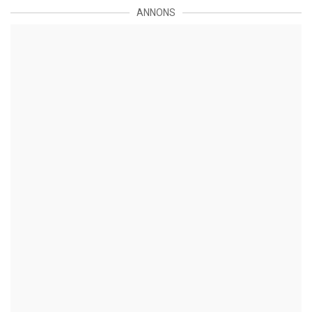
ANNONS