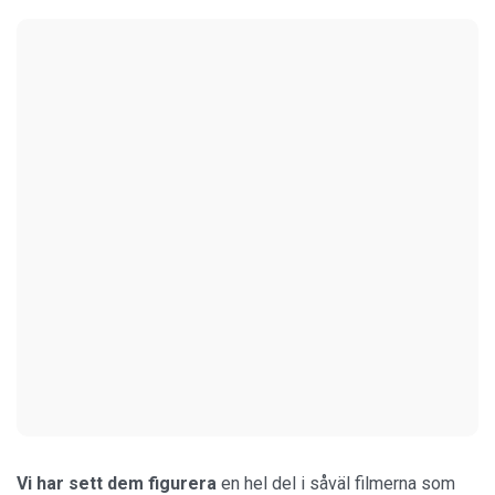
Vi har sett dem figurera
en hel del i såväl filmerna som