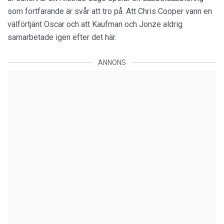
som fortfarande är svår att tro på. Att Chris Cooper vann en
välförtjänt Oscar och att Kaufman och Jonze aldrig
samarbetade igen efter det här.
ANNONS