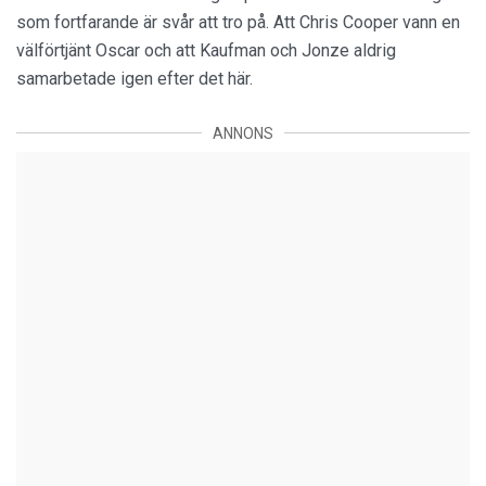
som fortfarande är svår att tro på. Att Chris Cooper vann en
välförtjänt Oscar och att Kaufman och Jonze aldrig
samarbetade igen efter det här.
ANNONS