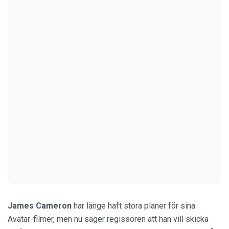
James Cameron
har länge haft stora planer för sina
Avatar-filmer, men nu säger regissören att han vill skicka