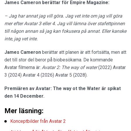
James Cameron
berättar för Empire Magazine:
– Jag har annat jag vill göra. Jag vet inte om jag vill göra
mer efter Avatar 3 eller 4. Jag vill lämna över stafettpinnen
till någon annan så jag kan fokusera på annat. Eller kanske
inte, jag vet inte.
James Cameron
berättar att planen är att fortsätta, men att
det till stor del beror på biobesökarna. De kommande
Avatar filmerna är:
Avatar 2: The way of water
(2022) Avatar
3 (2024) Avatar 4 (2026) Avatar 5 (2028).
Premiären av Avatar: The way ot the Water är spikat
den 14 December.
Mer läsning:
Konceptbilder från Avatar 2