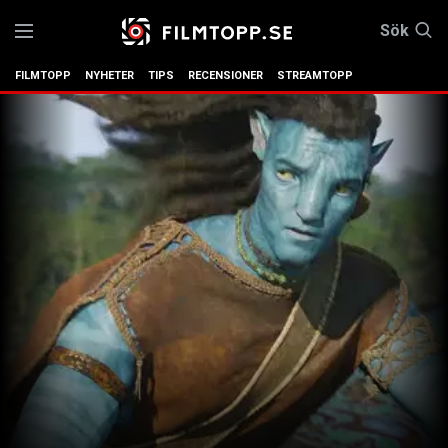
Sök
FILMTOPP
NYHETER
TIPS
RECENSIONER
STREAMTOPP