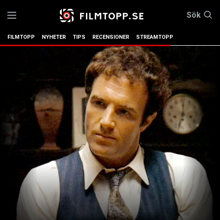
Sök
FILMTOPP
NYHETER
TIPS
RECENSIONER
STREAMTOPP