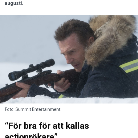
augusti.
Foto: Summit Entertainment.
“För bra för att kallas
actionrökare”