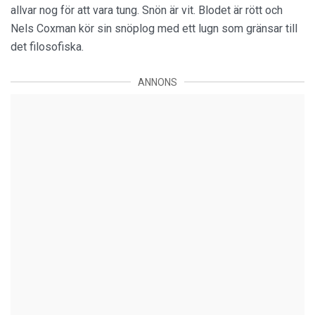
allvar nog för att vara tung. Snön är vit. Blodet är rött och
Nels Coxman kör sin snöplog med ett lugn som gränsar till
det filosofiska.
ANNONS