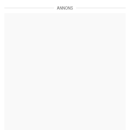
ANNONS