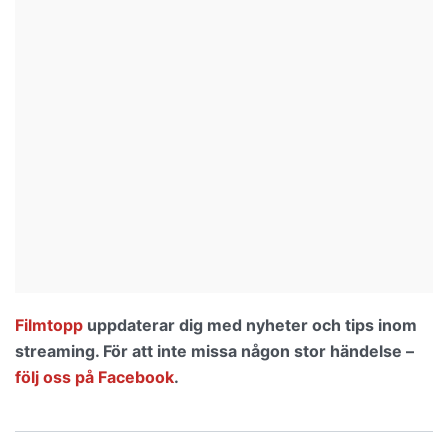
Filmtopp
uppdaterar dig med nyheter och tips inom
streaming. För att inte missa någon stor händelse –
följ oss på Facebook
.