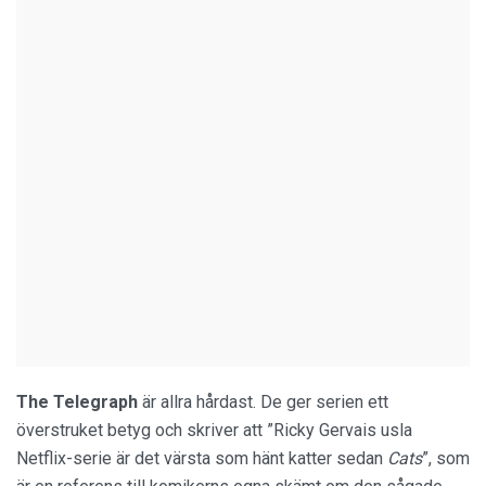
The
Telegraph
är allra hårdast. De ger serien ett
överstruket betyg och skriver att ”Ricky Gervais usla
Netflix-serie är det värsta som hänt katter sedan
Cats
”, som