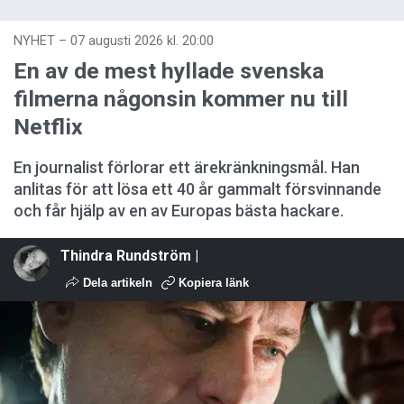
NYHET
–
07 augusti 2026 kl. 20:00
En av de mest hyllade svenska
filmerna någonsin kommer nu till
Netflix
En journalist förlorar ett ärekränkningsmål. Han
anlitas för att lösa ett 40 år gammalt försvinnande
och får hjälp av en av Europas bästa hackare.
Thindra Rundström |
Dela artikeln
Kopiera länk