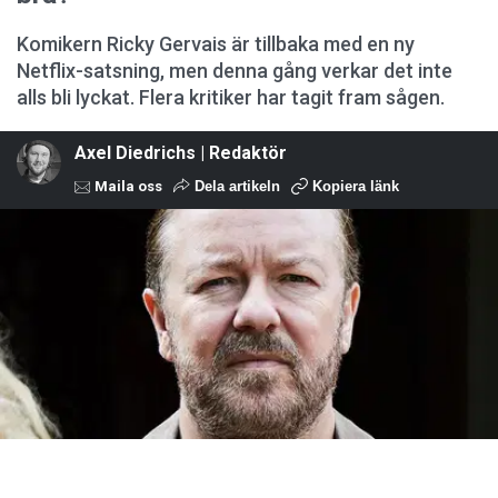
Komikern Ricky Gervais är tillbaka med en ny
Netflix-satsning, men denna gång verkar det inte
alls bli lyckat. Flera kritiker har tagit fram sågen.
Axel Diedrichs | Redaktör
Maila oss
Dela artikeln
Kopiera länk