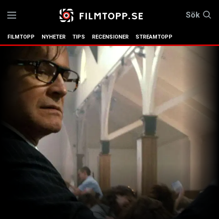
Sök
FILMTOPP
NYHETER
TIPS
RECENSIONER
STREAMTOPP