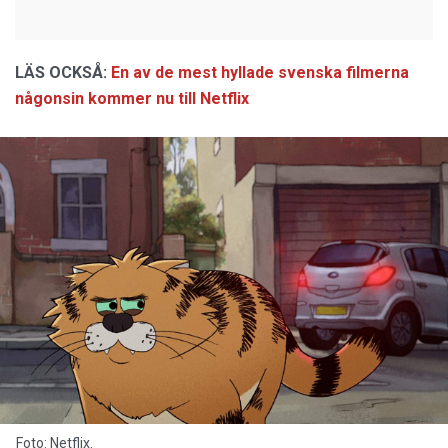
LÄS OCKSÅ:
En av de mest hyllade svenska filmerna
någonsin kommer nu till Netflix
Foto: Netflix.