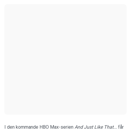
I den kommande HBO Max-serien
And Just Like That...
får