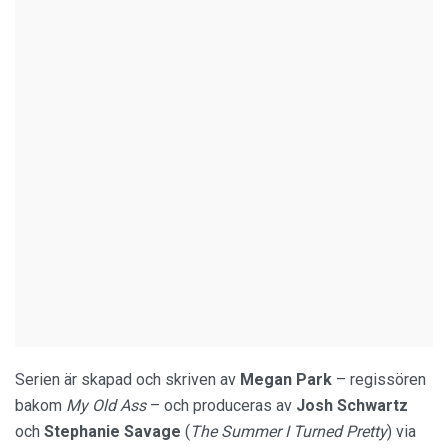
Serien är skapad och skriven av
Megan Park
– regissören
bakom
My Old Ass
– och produceras av
Josh Schwartz
och
Stephanie Savage
(
The Summer I Turned Pretty
) via