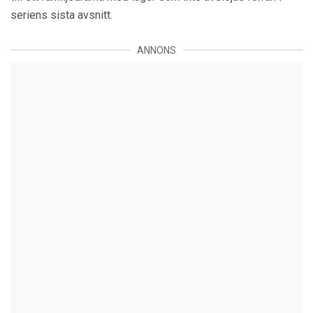
seriens sista avsnitt.
ANNONS