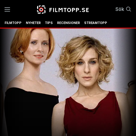
Sök
FILMTOPP
NYHETER
TIPS
RECENSIONER
STREAMTOPP