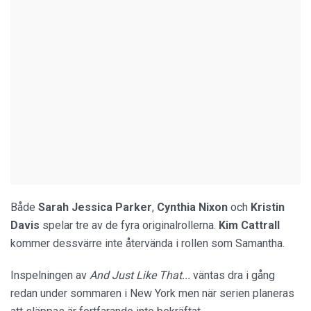
Både
Sarah Jessica Parker
,
Cynthia Nixon
och
Kristin
Davis
spelar tre av de fyra originalrollerna.
Kim Cattrall
kommer dessvärre inte återvända i rollen som Samantha.
Inspelningen av
And Just Like That...
väntas dra i gång
redan under sommaren i New York men när serien planeras