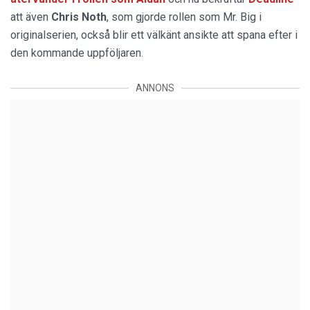
att även
Chris Noth
, som gjorde rollen som Mr. Big i
originalserien, också blir ett välkänt ansikte att spana efter i
den kommande uppföljaren.
ANNONS