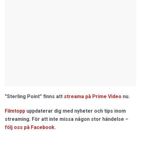
”Sterling Point” finns att
streama på Prime Video
nu.
Filmtopp
uppdaterar dig med nyheter och tips inom
streaming. För att inte missa någon stor händelse –
följ oss på Facebook
.