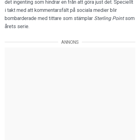
det ingenting som hindrar en från att göra just det. Speciellt
i takt med att kommentarsfält på sociala medier blir
bombarderade med tittare som stämplar
Sterling Point
som
årets serie.
ANNONS