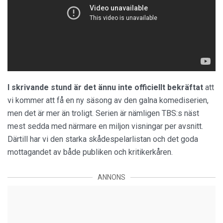
I skrivande stund är det ännu inte officiellt bekräftat
att
vi kommer att få en ny säsong av den galna komediserien,
men det är mer än troligt. Serien är nämligen TBS:s näst
mest sedda med närmare en miljon visningar per avsnitt.
Därtill har vi den starka skådespelarlistan och det goda
mottagandet av både publiken och kritikerkåren.
ANNONS