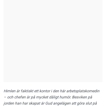
Himlen är faktiskt ett kontor i den här arbetsplatskomedin
– och chefen är på mycket dåligt humör. Besviken på
jorden han har skapat är Gud angelägen att göra slut på