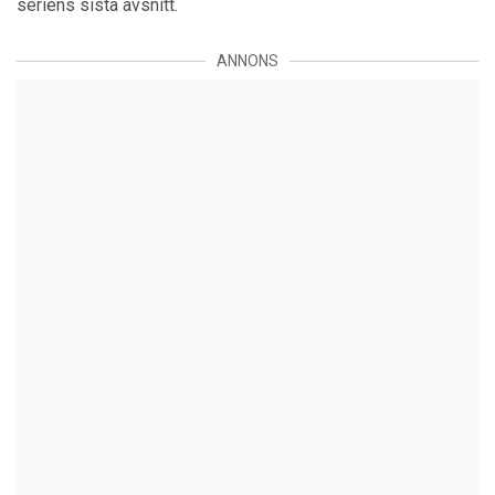
seriens sista avsnitt.
ANNONS