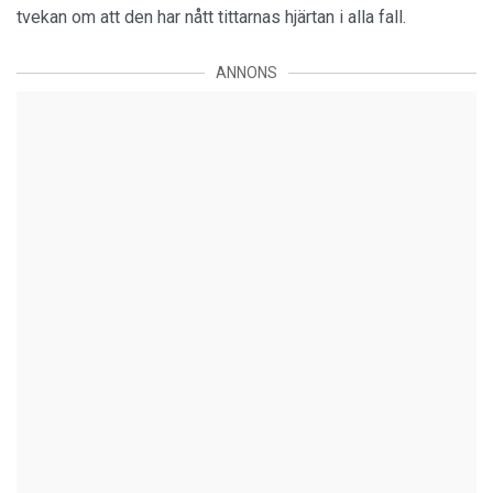
tvekan om att den har nått tittarnas hjärtan i alla fall.
ANNONS