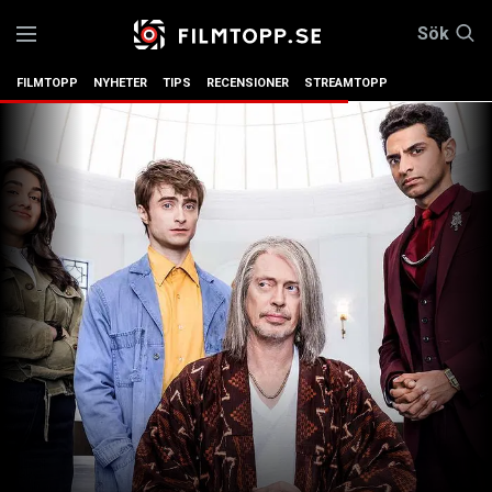
Sök
FILMTOPP
NYHETER
TIPS
RECENSIONER
STREAMTOPP