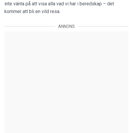
inte vänta på att visa alla vad vi har i beredskap – det
kommer att bli en vild resa.
ANNONS