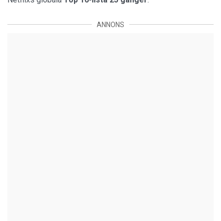
ANNONS