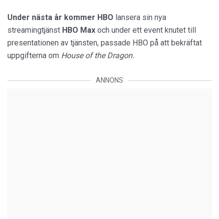
Under nästa år kommer HBO
lansera sin nya
streamingtjänst
HBO Max
och under ett event knutet till
presentationen av tjänsten, passade HBO på att bekräftat
uppgifterna om
House of the Dragon.
ANNONS