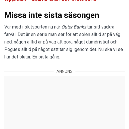
Missa inte sista säsongen
Var med i slutspurten nu när
Outer Banks
tar sitt vackra
farväl. Det är en serie man ser för att solen alltid är på väg
ned, någon alltid är på väg att göra något dumdristigt och
Pogues alltid på något sätt tar sig igenom det. Nu ska vi se
hur det slutar. En sista gång.
ANNONS