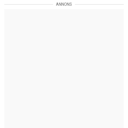
ANNONS