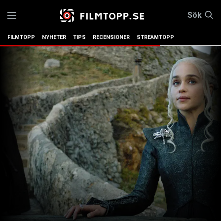
Sök
FILMTOPP
NYHETER
TIPS
RECENSIONER
STREAMTOPP