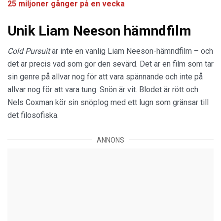
25 miljoner gånger på en vecka
Unik Liam Neeson hämndfilm
Cold Pursuit
är inte en vanlig Liam Neeson-hämndfilm – och
det är precis vad som gör den sevärd. Det är en film som tar
sin genre på allvar nog för att vara spännande och inte på
allvar nog för att vara tung. Snön är vit. Blodet är rött och
Nels Coxman kör sin snöplog med ett lugn som gränsar till
det filosofiska.
ANNONS