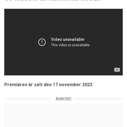
Premiären är satt den 17 november 2023
ANNONS