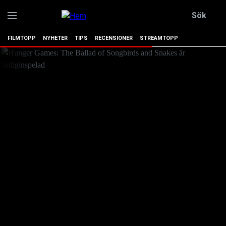
Sök
FILMTOPP
NYHETER
TIPS
RECENSIONER
STREAMTOPP