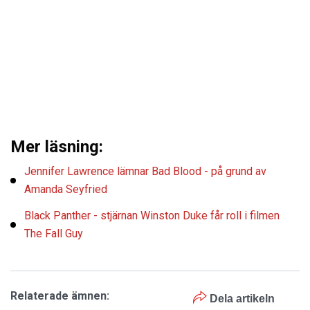
Mer läsning:
Jennifer Lawrence lämnar Bad Blood - på grund av
Amanda Seyfried
Black Panther - stjärnan Winston Duke får roll i filmen
The Fall Guy
Relaterade ämnen:
Dela artikeln