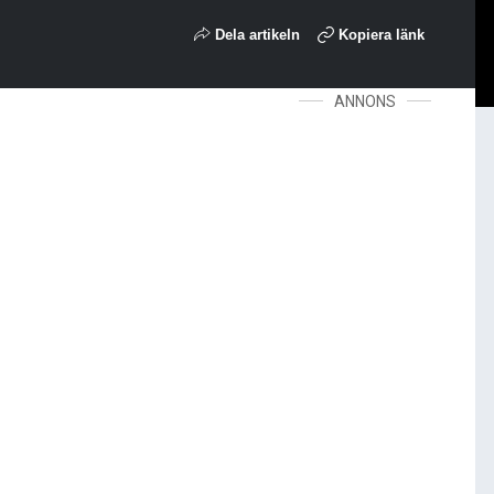
Dela artikeln
Kopiera länk
ANNONS