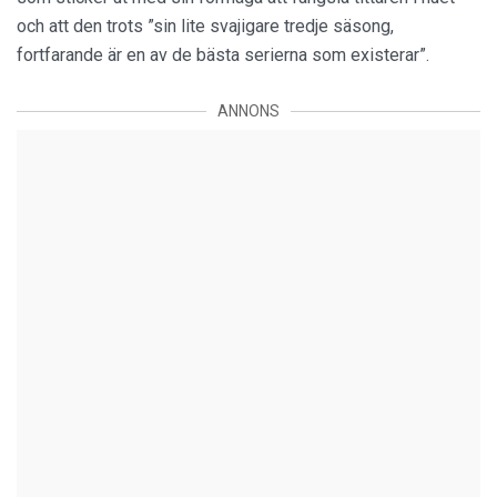
och att den trots ”sin lite svajigare tredje säsong,
fortfarande är en av de bästa serierna som existerar”.
ANNONS