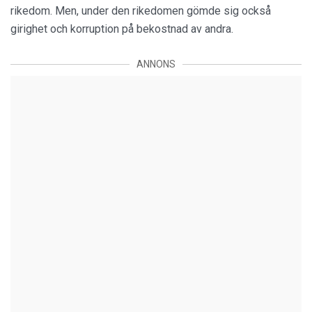
rikedom. Men, under den rikedomen gömde sig också
girighet och korruption på bekostnad av andra.
ANNONS