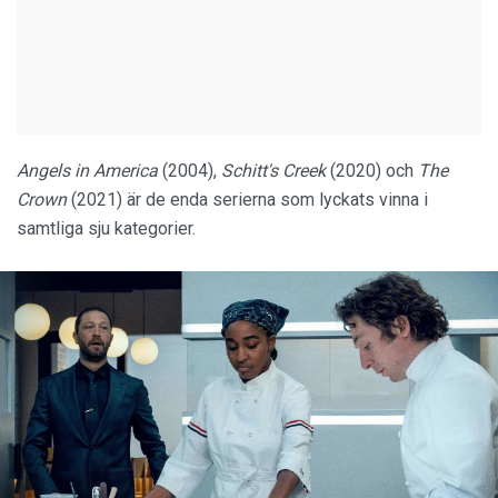
Angels in America
(2004),
Schitt's Creek
(2020) och
The
Crown
(2021) är de enda serierna som lyckats vinna i
samtliga sju kategorier.