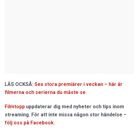
LÄS OCKSÅ:
Sex stora premiärer i veckan – här är
filmerna och serierna du måste se
Filmtopp
uppdaterar dig med nyheter och tips inom
streaming. För att inte missa någon stor händelse –
följ oss på Facebook
.