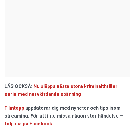
LÄS OCKSÅ:
Nu släpps nästa stora kriminalthriller –
serie med nervkittlande spänning
Filmtopp
uppdaterar dig med nyheter och tips inom
streaming. För att inte missa någon stor händelse –
följ oss på Facebook
.