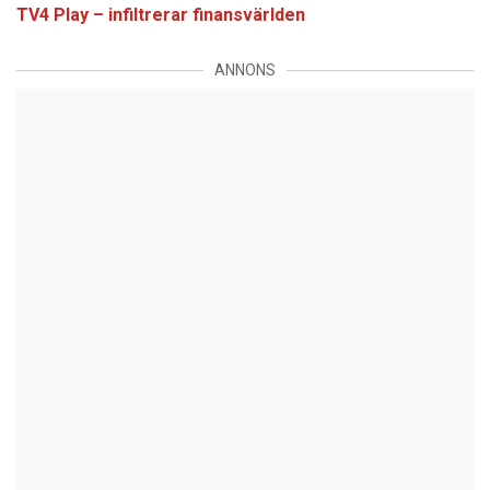
TV4 Play – infiltrerar finansvärlden
ANNONS