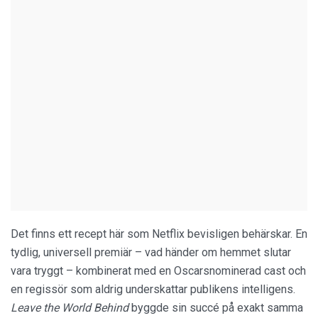
Det finns ett recept här som Netflix bevisligen behärskar. En
tydlig, universell premiär – vad händer om hemmet slutar
vara tryggt – kombinerat med en Oscarsnominerad cast och
en regissör som aldrig underskattar publikens intelligens.
Leave the World Behind
byggde sin succé på exakt samma