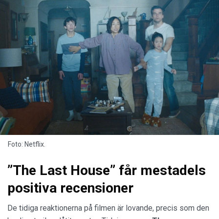
Foto: Netflix.
”The Last House” får mestadels
positiva recensioner
De tidiga reaktionerna på filmen är lovande, precis som den