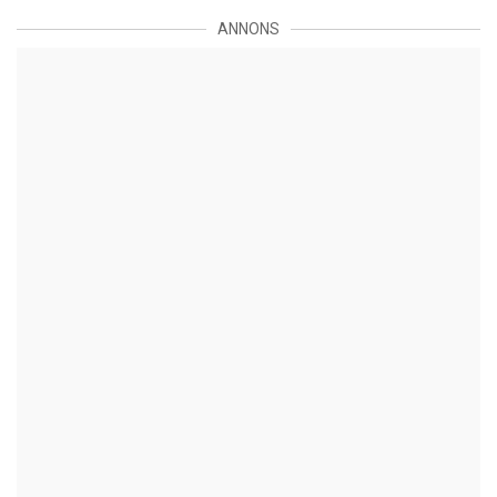
ANNONS