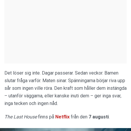
Det löser sig inte. Dagar passerar. Sedan veckor. Barnen
slutar fråga varför. Maten sinar. Spänningarna börjar riva upp
sår som ingen ville röra. Den kraft som håller dem instängda
– utanför väggarna, eller kanske inuti dem – ger inga svar,
inga tecken och ingen nåd.
The Last House
finns på
Netflix
från den
7 augusti
.