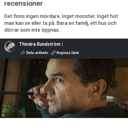
recensioner
Det finns ingen mördare. Inget monster. Inget hot
man kan se eller ta på. Bara en familj, ett hus och
dörrar som inte öppnas.
Thindra Rundström |
Dela artikeln
Kopiera länk