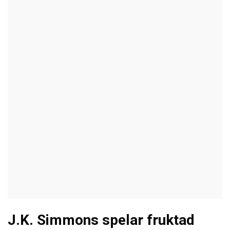
J.K. Simmons spelar fruktad