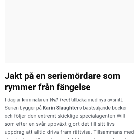
Jakt på en seriemördare som
rymmer från fängelse
I dag är kriminalaren
Will Trent
tillbaka med nya avsnitt.
Serien bygger på
Karin Slaughters
bästsäljande böcker
följer den extremt skicklige specialagenten Will
och
som efter en svår uppväxt gjort det till sitt livs
uppdrag att alltid driva fram rättvisa. Tillsammans med