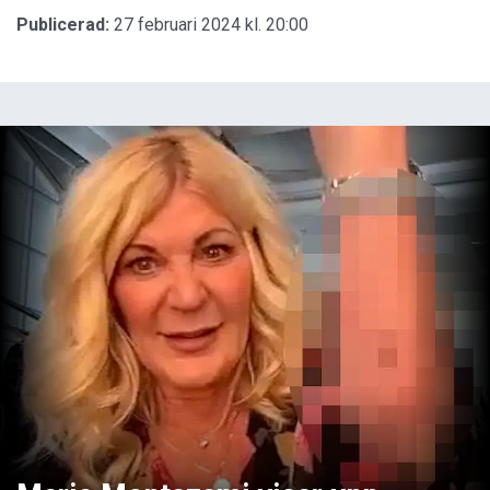
Publicerad:
27 februari 2024 kl. 20:00