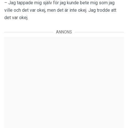
– Jag tappade mig själv för jag kunde bete mig som jag
ville och det var okej, men det är inte okej. Jag trodde att
det var okej.
ANNONS