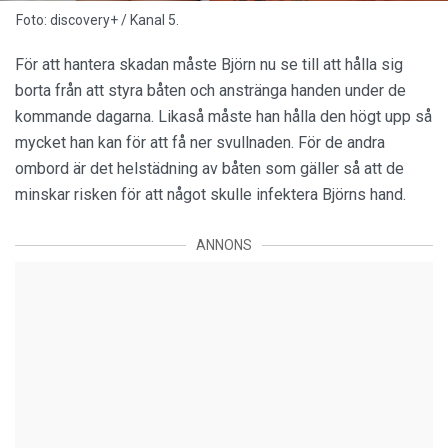
Foto: discovery+ / Kanal 5.
För att hantera skadan måste Björn nu se till att hålla sig
borta från att styra båten och anstränga handen under de
kommande dagarna. Likaså måste han hålla den högt upp så
mycket han kan för att få ner svullnaden. För de andra
ombord är det helstädning av båten som gäller så att de
minskar risken för att något skulle infektera Björns hand.
ANNONS