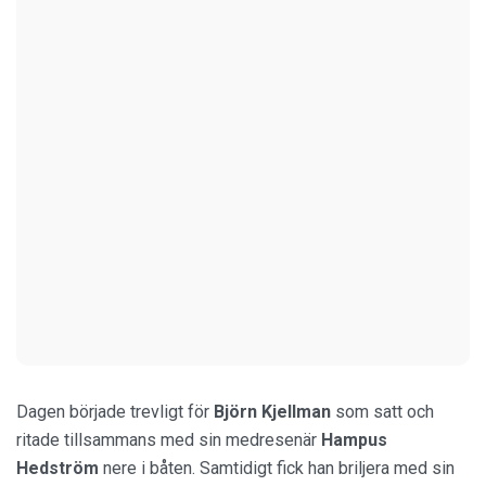
Dagen började trevligt för
Björn Kjellman
som satt och
ritade tillsammans med sin medresenär
Hampus
Hedström
nere i båten. Samtidigt fick han briljera med sin