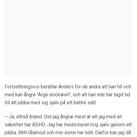
Fortsättningsvis berättar Anders för de andra att han till och
med kan ångra "Arga snickaren", och att han inte har tagit tid
till att jobba med sig själv på ett bättre sätt.
– Ja, alltså ibland. Det jag ångrar mest är att jag med all
säkerhet har ADHD. Jag har medicinerat mig själv genom att
jobba. Mitt tålamod och min sömn har lidit. Därför kan jag då