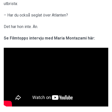
utbrista:
– Har du också seglat över Atlanten?
Det har hon inte. Än.
Se Filmtopps intervju med Maria Montazami här: