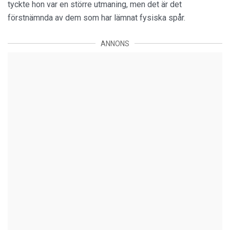
tyckte hon var en större utmaning, men det är det
förstnämnda av dem som har lämnat fysiska spår.
ANNONS