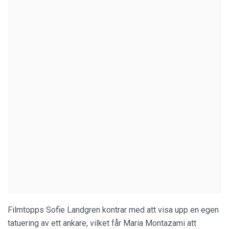
Filmtopps Sofie Landgren kontrar med att visa upp en egen
tatuering av ett ankare, vilket får Maria Montazami att