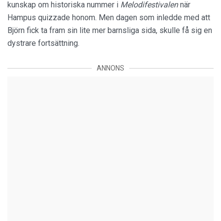
kunskap om historiska nummer i
Melodifestivalen
när
Hampus quizzade honom. Men dagen som inledde med att
Björn fick ta fram sin lite mer barnsliga sida, skulle få sig en
dystrare fortsättning.
ANNONS