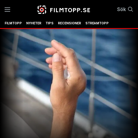
Sök
FILMTOPP
NYHETER
TIPS
RECENSIONER
STREAMTOPP