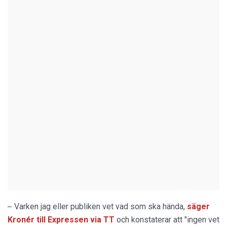
–
Varken jag eller publiken vet vad som ska hända,
säger
Kronér till Expressen via TT
och konstaterar att "ingen vet