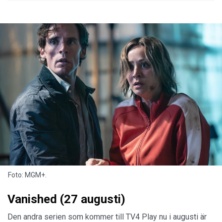
Foto: MGM+.
Vanished (27 augusti)
Den andra serien som kommer till TV4 Play nu i augusti är