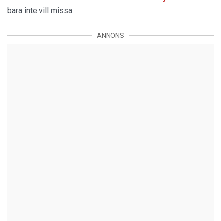
bara inte vill missa.
ANNONS