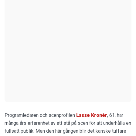
Programledaren och scenprofilen
Lasse Kronér
, 61, har
många års erfarenhet av att stå på scen för att underhålla en
fullsatt publik. Men den här gången blir det kanske tuffare