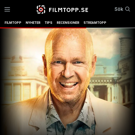
Sök
FILMTOPP
NYHETER
TIPS
RECENSIONER
STREAMTOPP