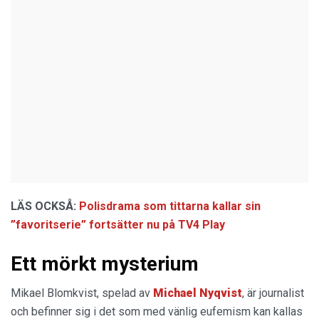
LÄS OCKSÅ:
Polisdrama som tittarna kallar sin
”favoritserie” fortsätter nu på TV4 Play
Ett mörkt mysterium
Mikael Blomkvist, spelad av
Michael Nyqvist
, är journalist
och befinner sig i det som med vänlig eufemism kan kallas