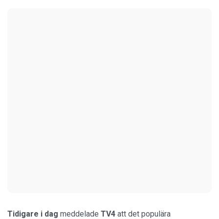
Tidigare i dag
meddelade
TV4
att det populära