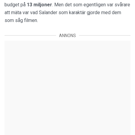
budget på
13 miljoner
. Men det som egentligen var svårare
att mäta var vad Salander som karaktär gjorde med dem
som såg filmen.
ANNONS