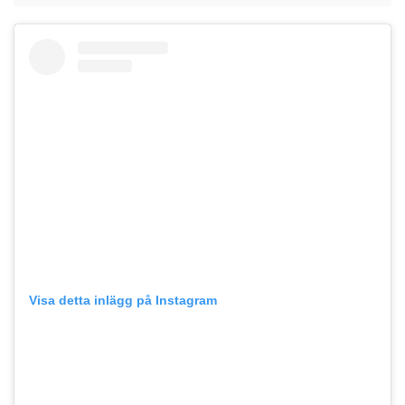
Visa detta inlägg på Instagram