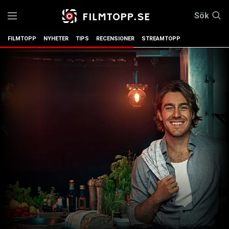
Sök
FILMTOPP
NYHETER
TIPS
RECENSIONER
STREAMTOPP