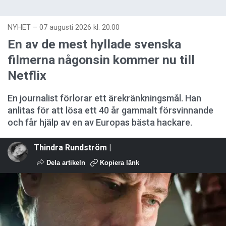
NYHET
–
07 augusti 2026 kl. 20:00
En av de mest hyllade svenska
filmerna någonsin kommer nu till
Netflix
En journalist förlorar ett ärekränkningsmål. Han
anlitas för att lösa ett 40 år gammalt försvinnande
och får hjälp av en av Europas bästa hackare.
Thindra Rundström |
Dela artikeln
Kopiera länk