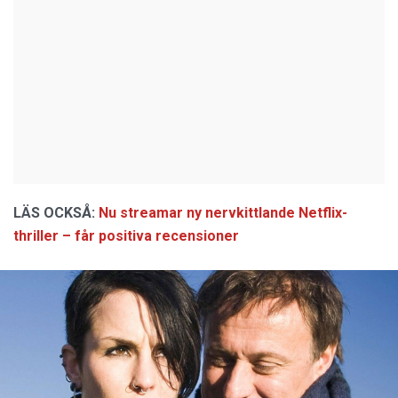
LÄS OCKSÅ:
Nu streamar ny nervkittlande Netflix-
thriller – får positiva recensioner