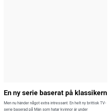
En ny serie baserat på klassikern
Men nu händer något extra intressant. En helt ny brittisk TV-
serie baserad på Män som hatar kvinnor är under