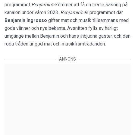
programmet
Benjamin's
kommer att få en tredje säsong på
kanalen under våren 2023.
Benjamin's
är programmet där
Benjamin Ingrosso
gifter mat och musik tillsammans med
goda vänner och nya bekanta. Avsnitten fylls av härligt
umgänge mellan Benjamin och hans inbjudna gäster, och den
röda tråden är god mat och musikframträdanden.
ANNONS