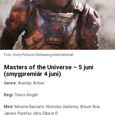
Foto: Sony Pictures Releasing International.
Masters of the Universe – 5 juni
(smygpremiär 4 juni)
Genre:
Äventyr, Action
Regi:
Travis Knight
Med:
Morena Baccarin, Nicholas Galitzine, Alison Brie,
James Purefoy, Idris Elba m.fl.