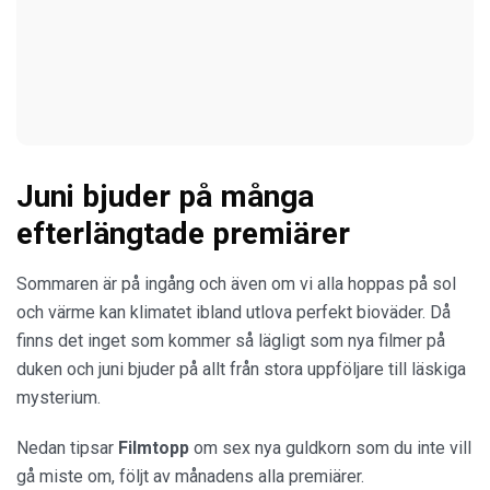
Juni bjuder på många
efterlängtade premiärer
Sommaren är på ingång och även om vi alla hoppas på sol
och värme kan klimatet ibland utlova perfekt bioväder. Då
finns det inget som kommer så lägligt som nya filmer på
duken och juni bjuder på allt från stora uppföljare till läskiga
mysterium.
Nedan tipsar
Filmtopp
om sex nya guldkorn som du inte vill
gå miste om, följt av månadens alla premiärer.