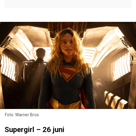
Foto: Warner Bros.
Supergirl – 26 juni