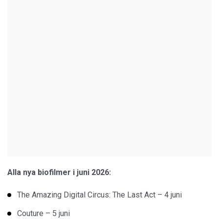
Alla nya biofilmer i juni 2026:
The Amazing Digital Circus: The Last Act – 4 juni
Couture – 5 juni