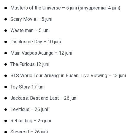
Masters of the Universe – 5 juni (smygpremiär 4 juni)
Scary Movie – 5 juni
Waste man – 5 juni
Disclosure Day – 10 juni
Main Vaapas Aaunga – 12 juni
The Furious 12 juni
BTS World Tour 'Arirang' in Busan: Live Viewing – 13 juni
Toy Story 17 juni
Jackass: Best and Last – 26 juni
Leviticus – 26 juni
Rebuilding – 26 juni
Supergirl – 26 juni