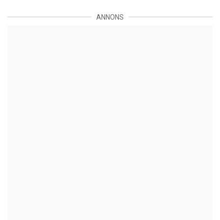
ANNONS