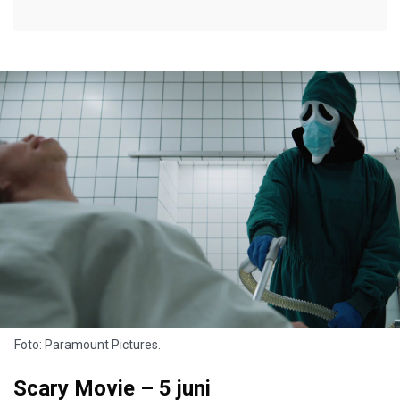
Foto: Paramount Pictures.
Scary Movie – 5 juni