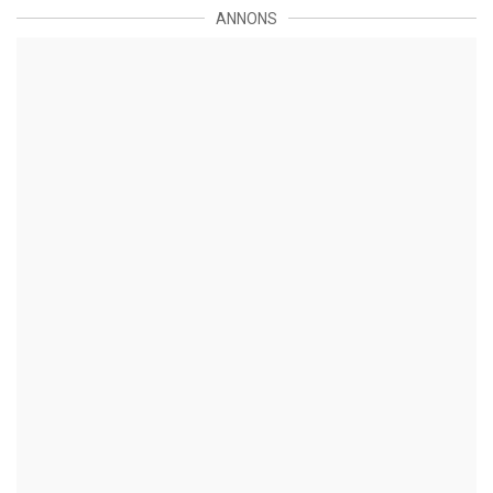
ANNONS