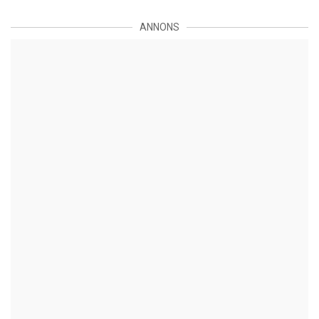
ANNONS