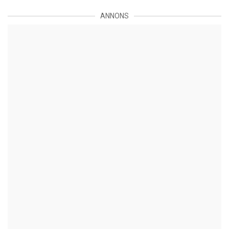
ANNONS