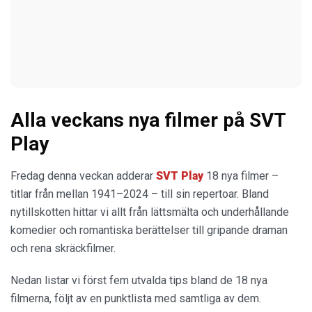
Alla veckans nya filmer på SVT
Play
Fredag denna veckan adderar
SVT Play
18 nya filmer –
titlar från mellan 1941–2024 – till sin repertoar. Bland
nytillskotten hittar vi allt från lättsmälta och underhållande
komedier och romantiska berättelser till gripande draman
och rena skräckfilmer.
Nedan listar vi först fem utvalda tips bland de 18 nya
filmerna, följt av en punktlista med samtliga av dem.