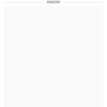
ANNONS