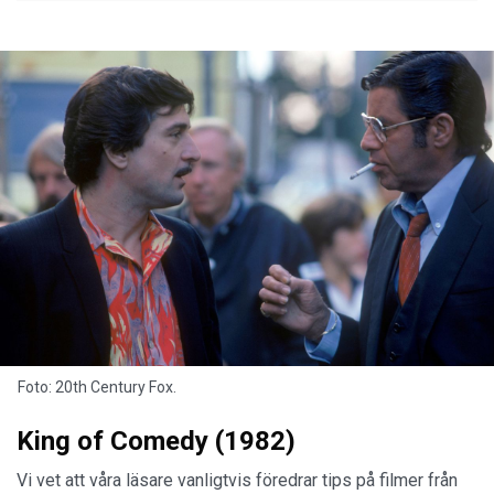
Foto: 20th Century Fox.
King of Comedy (1982)
Vi vet att våra läsare vanligtvis föredrar tips på filmer från