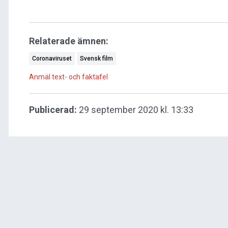
Relaterade ämnen:
Coronaviruset
Svensk film
Anmäl text- och faktafel
Publicerad:
29 september 2020 kl. 13:33