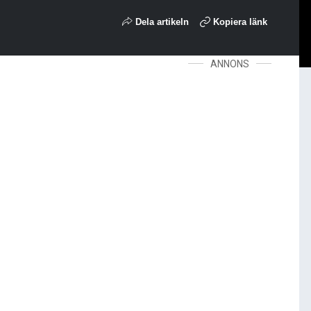
Dela artikeln
Kopiera länk
ANNONS