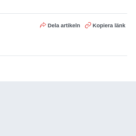
Dela artikeln
Kopiera länk