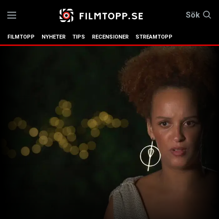
Sök
FILMTOPP
NYHETER
TIPS
RECENSIONER
STREAMTOPP