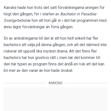
Kanske hade hon trots det satt förväntningarna aningen för
högt den gången, för i starten av
Bachelor in Paradise
Sverige
betonar hon att hon går in i det här programmet med
ännu lägre förväntningar än förra gången.
En av anledningarna till det är att hon helt enkelt har fler
bachelors att välja på denna gången, och att det därmed inte
riskerar att uppstå lika mycket drama. Att det finns fler
bachelors har hon givetvis rätt i, men när det kommer till
den här typen av program finns det ändå en risk att det kan
bli mer av den varan än hon hade önskat.
ANNONS