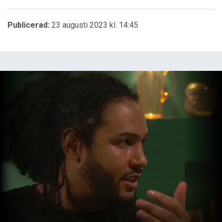
Publicerad:
23 augusti 2023 kl. 14:45