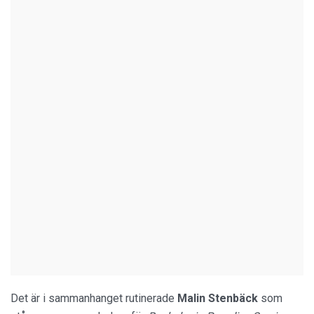
Det är i sammanhanget rutinerade
Malin Stenbäck
som