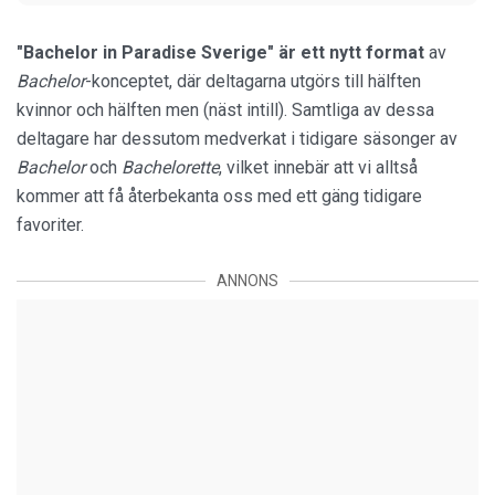
"Bachelor in Paradise Sverige" är ett nytt format
av
Bachelor
-konceptet, där deltagarna utgörs till hälften
kvinnor och hälften men (näst intill). Samtliga av dessa
deltagare har dessutom medverkat i tidigare säsonger av
Bachelor
och
Bachelorette
, vilket innebär att vi alltså
kommer att få återbekanta oss med ett gäng tidigare
favoriter.
ANNONS