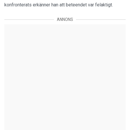
konfronterats erkänner han att beteendet var felaktigt.
ANNONS