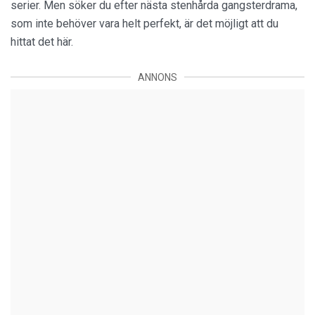
serier. Men söker du efter nästa stenhårda gangsterdrama,
som inte behöver vara helt perfekt, är det möjligt att du
hittat det här.
ANNONS