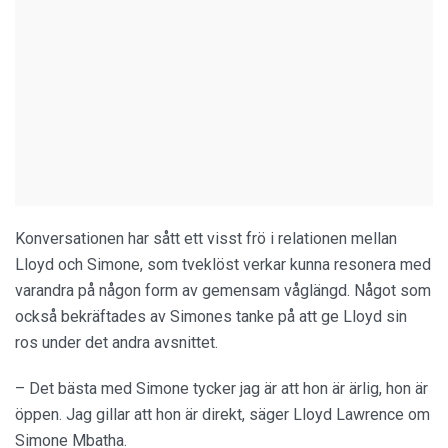
Konversationen har sått ett visst frö i relationen mellan
Lloyd och Simone, som tveklöst verkar kunna resonera med
varandra på någon form av gemensam våglängd. Något som
också bekräftades av Simones tanke på att ge Lloyd sin
ros under det andra avsnittet.
– Det bästa med Simone tycker jag är att hon är ärlig, hon är
öppen. Jag gillar att hon är direkt, säger Lloyd Lawrence om
Simone Mbatha.