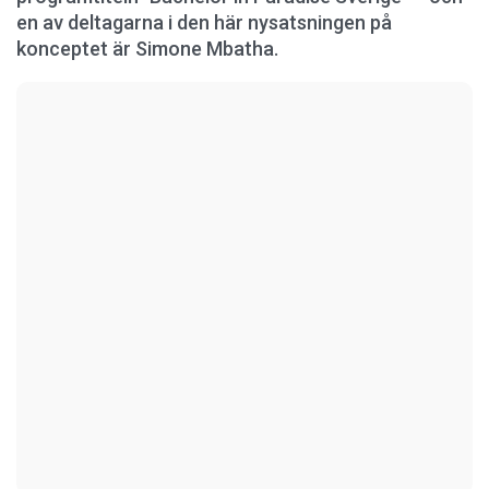
en av deltagarna i den här nysatsningen på
konceptet är Simone Mbatha.