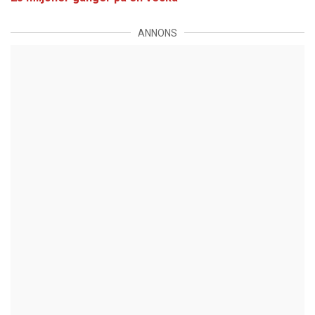
ANNONS