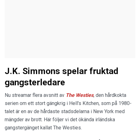
J.K. Simmons spelar fruktad
gangsterledare
Nu streamar flera avsnitt av
The Westies
, den hårdkokta
serien om ett stort gängkrig i Hell's Kitchen, som på 1980-
talet är en av de hårdaste stadsdelarna i New York med
mängder av brott. Här följer vi det ökända irländska
gangstergänget kallat The Westies.