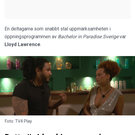
En deltagarna som snabbt stal uppmärksamheten i
öppningsprogrammen av
Bachelor in Paradise Sverige
var
Lloyd Lawrence
.
Foto: TV4 Play.