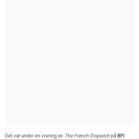
Det var under en visning av
The French Dispatch
på
BFI