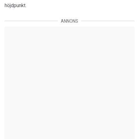
höjdpunkt.
ANNONS