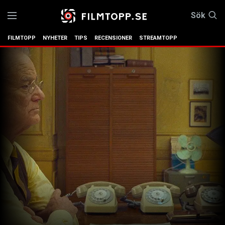
Sök
FILMTOPP
NYHETER
TIPS
RECENSIONER
STREAMTOPP