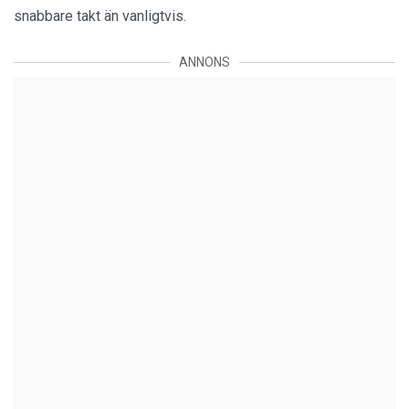
snabbare takt än vanligtvis.
ANNONS