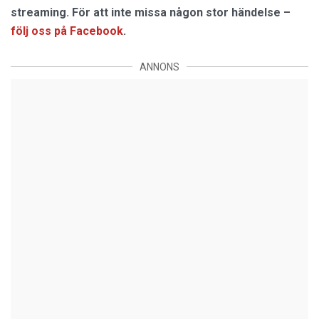
streaming. För att inte missa någon stor händelse –
följ oss på Facebook
.
ANNONS