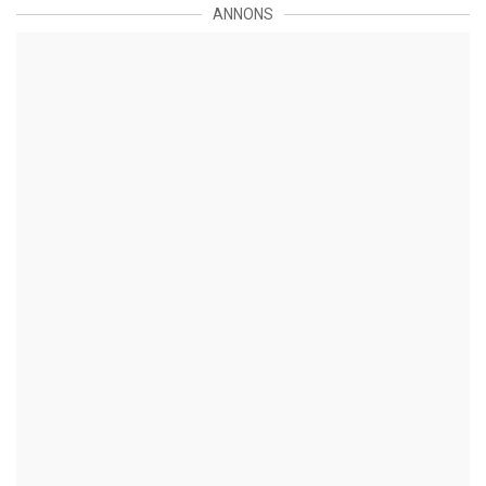
ANNONS