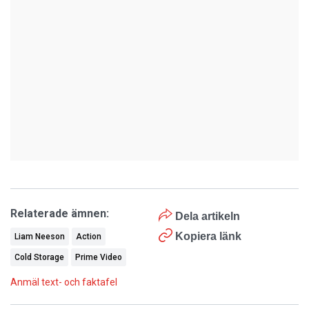
Relaterade ämnen:
Dela artikeln
Kopiera länk
Liam Neeson
Action
Cold Storage
Prime Video
Anmäl text- och faktafel