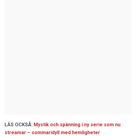
LÄS OCKSÅ:
Mystik och spänning i ny serie som nu
streamar – sommaridyll med hemligheter