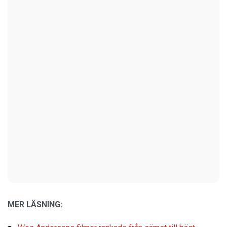
MER LÄSNING: