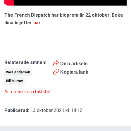
The French Dispatch har biopremiär 22 oktober. Boka
dina biljetter
här
.
Relaterade ämnen:
Dela artikeln
Kopiera länk
Wes Anderson
Bill Murray
Anmäl text- och faktafel
Publicerad:
13 oktober 2021 kl. 14:12