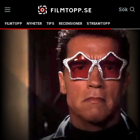
Sök
FILMTOPP
NYHETER
TIPS
RECENSIONER
STREAMTOPP