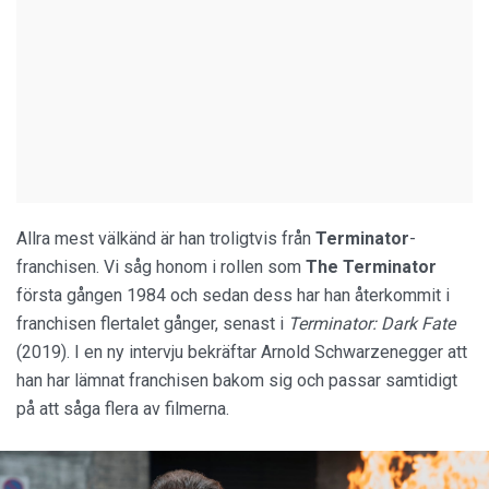
Allra mest välkänd är han troligtvis från
Terminator
-
franchisen. Vi såg honom i rollen som
The Terminator
första gången 1984 och sedan dess har han återkommit i
franchisen flertalet gånger, senast i
Terminator: Dark Fate
(2019). I en ny intervju bekräftar Arnold Schwarzenegger att
han har lämnat franchisen bakom sig och passar samtidigt
på att såga flera av filmerna.