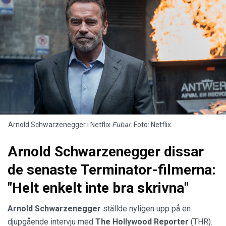
Arnold Schwarzenegger i Netflix
Fubar
. Foto: Netflix.
Arnold Schwarzenegger dissar
de senaste Terminator-filmerna:
"Helt enkelt inte bra skrivna"
Arnold Schwarzenegger
ställde nyligen upp på en
djupgående intervju med
The Hollywood Reporter
(THR).