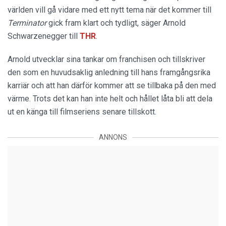
världen vill gå vidare med ett nytt tema när det kommer till
Terminator
gick fram klart och tydligt, säger Arnold
Schwarzenegger till
THR
.
Arnold utvecklar sina tankar om franchisen och tillskriver
den som en huvudsaklig anledning till hans framgångsrika
karriär och att han därför kommer att se tillbaka på den med
värme. Trots det kan han inte helt och hållet låta bli att dela
ut en känga till filmseriens senare tillskott.
ANNONS