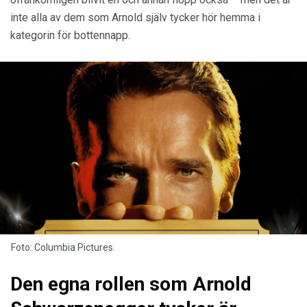
inte alla av dem som Arnold själv tycker hör hemma i
kategorin för bottennapp.
Foto: Columbia Pictures.
Den egna rollen som Arnold