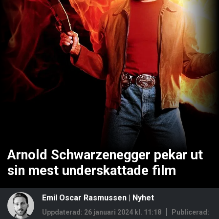
Arnold Schwarzenegger pekar ut
sin mest underskattade film
Emil Oscar Rasmussen
|
Nyhet
Uppdaterad: 26 januari 2024 kl. 11:18
Publicerad: