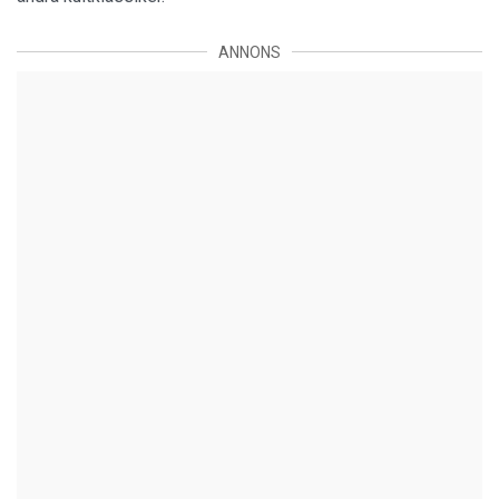
ANNONS