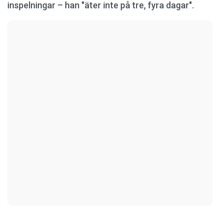
inspelningar – han "äter inte på tre, fyra dagar".