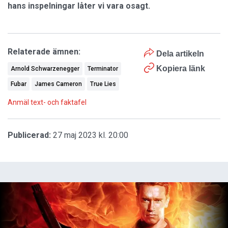
hans inspelningar låter vi vara osagt.
Relaterade ämnen:
Dela artikeln
Kopiera länk
Arnold Schwarzenegger
Terminator
Fubar
James Cameron
True Lies
Anmäl text- och faktafel
Publicerad:
27 maj 2023 kl. 20:00