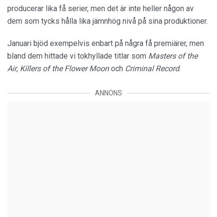
producerar lika få serier, men det är inte heller någon av
dem som tycks hålla lika jämnhög nivå på sina produktioner.
Januari bjöd exempelvis enbart på några få premiärer, men
bland dem hittade vi tokhyllade titlar som
Masters of the
Air
,
Killers of the Flower Moon
och
Criminal Record
.
ANNONS