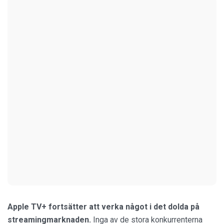
Apple TV+ fortsätter att verka något i det dolda på
streamingmarknaden.
Inga av de stora konkurrenterna