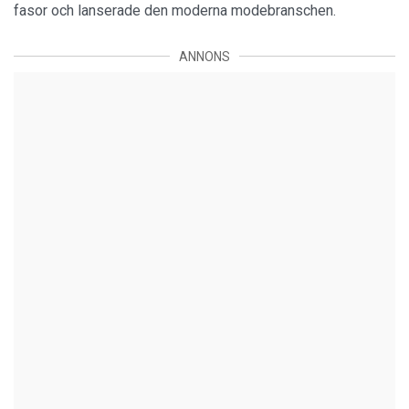
fasor och lanserade den moderna modebranschen.
ANNONS