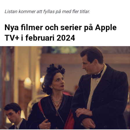
Listan kommer att fyllas på med fler titlar.
Nya filmer och serier på Apple
TV+ i februari 2024