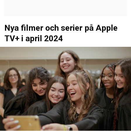
Nya filmer och serier på Apple
TV+ i april 2024