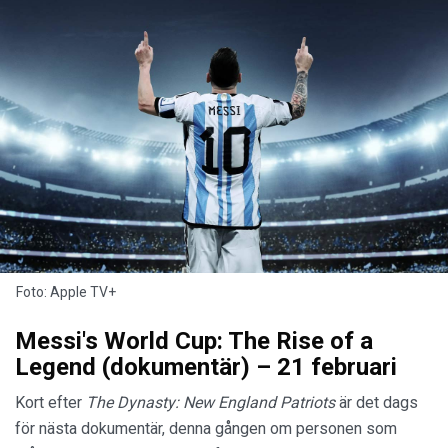
Foto: Apple TV+
Messi's World Cup: The Rise of a
Legend (dokumentär) – 21 februari
Kort efter
The Dynasty: New England Patriots
är det dags
för nästa dokumentär, denna gången om personen som