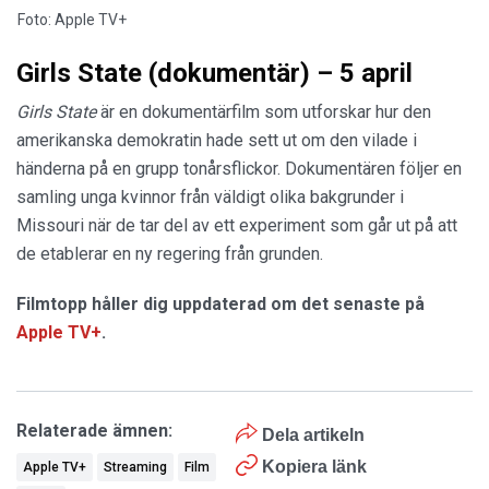
Foto: Apple TV+
Girls State (dokumentär) – 5 april
Girls State
är en dokumentärfilm som utforskar hur den
amerikanska demokratin hade sett ut om den vilade i
händerna på en grupp tonårsflickor. Dokumentären följer en
samling unga kvinnor från väldigt olika bakgrunder i
Missouri när de tar del av ett experiment som går ut på att
de etablerar en ny regering från grunden.
Filmtopp håller dig uppdaterad om det senaste på
Apple TV+
.
Relaterade ämnen:
Dela artikeln
Kopiera länk
Apple TV+
Streaming
Film