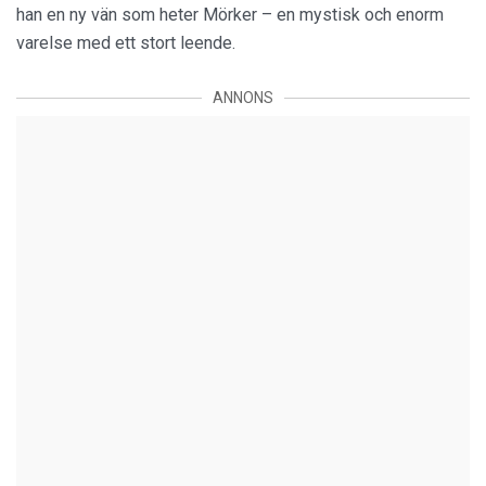
han en ny vän som heter Mörker – en mystisk och enorm
varelse med ett stort leende.
ANNONS