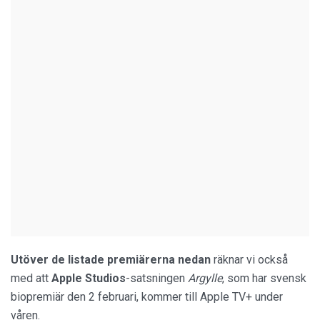
Utöver de listade premiärerna nedan
räknar vi också
med att
Apple Studios
-satsningen
Argylle
, som har svensk
biopremiär den 2 februari, kommer till Apple TV+ under
våren.