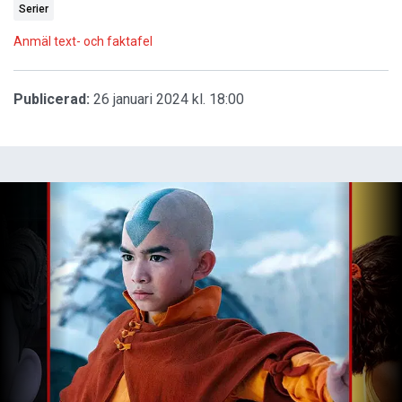
Serier
Anmäl text- och faktafel
Publicerad:
26 januari 2024 kl. 18:00