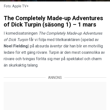
Foto: Apple TV+
The Completely Made-up Adventures
of Dick Turpin (säsong 1) – 1 mars
I komedisatsningen
The Completely Made-up Adventures
of Dick Turpin
får vi följa med titelkaraktären (spelad av
Noel Fielding
) på absurda äventyr där han blir en motvillig
ledare för ett gäng rövare. Turpin är den mest osannolika av
rövare och tvingas förlita sig mer på spektakel och charm
än skurkaktig talang.
ANNONS