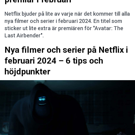
Netflix bjuder på lite av varje när det kommer till alla
nya filmer och serier i februari 2024. En titel som
sticker ut lite extra är premiären för "Avatar: The
Last Airbender".
Nya filmer och serier på Netflix i
februari 2024 – 6 tips och
höjdpunkter