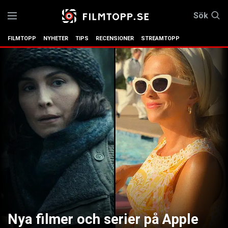
Sök
FILMTOPP
NYHETER
TIPS
RECENSIONER
STREAMTOPP
Nya filmer och serier på Apple