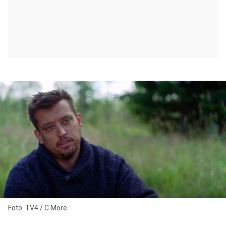
Foto: TV4 / C More.