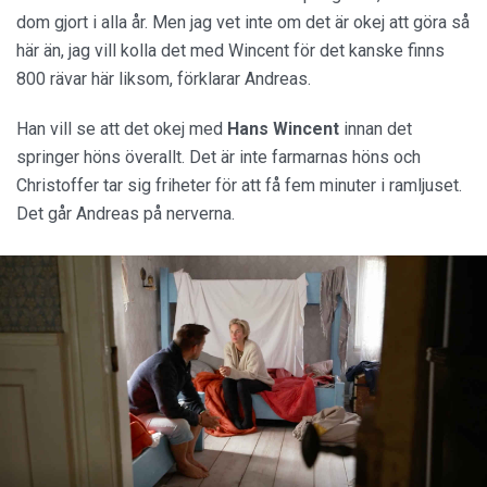
dom gjort i alla år. Men jag vet inte om det är okej att göra så 
här än, jag vill kolla det med Wincent för det kanske finns 
800 rävar här liksom, förklarar Andreas. 
Han vill se att det okej med 
Hans
Wincent
 innan det 
springer höns överallt. Det är inte farmarnas höns och 
Christoffer tar sig friheter för att få fem minuter i ramljuset. 
Det går Andreas på nerverna.