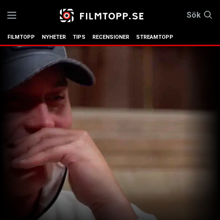
Sök
FILMTOPP
NYHETER
TIPS
RECENSIONER
STREAMTOPP