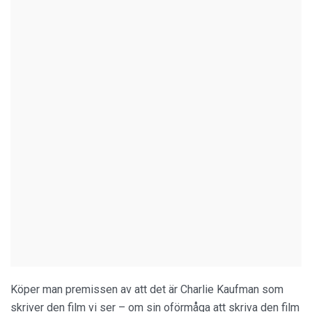
Köper man premissen av att det är Charlie Kaufman som
skriver den film vi ser – om sin oförmåga att skriva den film