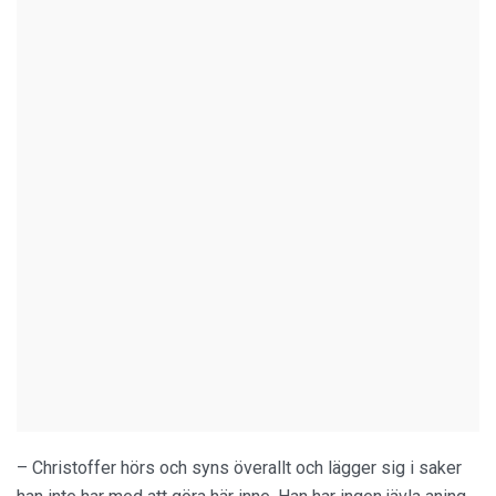
– Christoffer hörs och syns överallt och lägger sig i saker