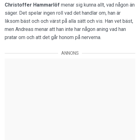
Christoffer Hammarlöf
menar sig kunna allt, vad någon än
säger. Det spelar ingen roll vad det handlar om, han är
liksom bäst och och värst på alla sätt och vis. Han vet bäst,
men Andreas menar att han inte har någon aning vad han
pratar om och att det går honom på nerverna.
ANNONS