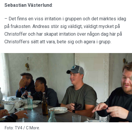
Sebastian Västerlund
:
– Det finns en viss irritation i gruppen och det märktes idag
på frukosten. Andreas stör sig väldigt, väldigt mycket på
Christoffer och har skapat irritation över någon dag här på
Christoffers sätt att vara, bete sig och agera i grupp.
Foto: TV4 / C More.