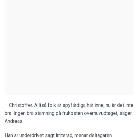
– Christoffer. Alltså folk är spyfärdiga här inne, nu är det inte
bra. Ingen bra stämning på frukosten överhuvudtaget, säger
Andreas.
Han är underdrivet sagt irriterad, menar deltagaren