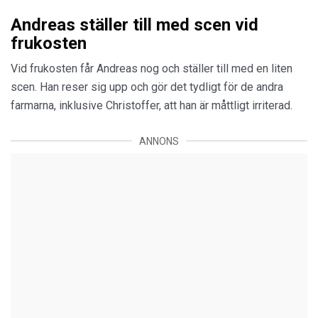
Andreas ställer till med scen vid
frukosten
Vid frukosten får Andreas nog och ställer till med en liten
scen. Han reser sig upp och gör det tydligt för de andra
farmarna, inklusive Christoffer, att han är måttligt irriterad.
ANNONS