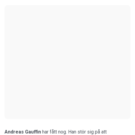
Andreas Gauffin
har fått nog. Han stör sig på att