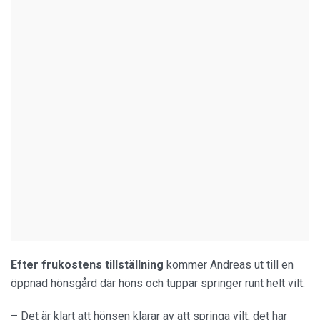
Efter frukostens tillställning
kommer Andreas ut till en
öppnad hönsgård där höns och tuppar springer runt helt vilt.
– Det är klart att hönsen
klarar av att springa vilt, det har 