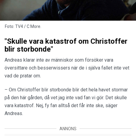
Foto: TV4 / C More.
"Skulle vara katastrof om Christoffer
blir storbonde"
Andreas klarar inte av människor som försöker vara
översittare och besserwissers när de i själva fallet inte vet
vad de pratar om.
– Om Christoffer blir storbonde blir det hela havet stormar
på den här gården, då vet jag inte vad fan vi gör. Det skulle
vara katastrof. Nej, fy fan alltså det får inte ske, säger
Andreas.
ANNONS