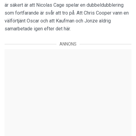
är säkert är att Nicolas Cage spelar en dubbeldubblering
som fortfarande är svår att tro på. Att Chris Cooper vann en
välförtjänt Oscar och att Kaufman och Jonze aldrig
samarbetade igen efter det här.
ANNONS