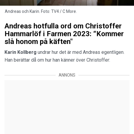
Andreas och Karin. Foto: TV4 / C More.
Andreas hotfulla ord om Christoffer
Hammarlöf i Farmen 2023: “Kommer
slå honom på käften"
Karin Kollberg
undrar hur det är med Andreas egentligen.
Han berättar då om hur han känner över Christoffer:
ANNONS