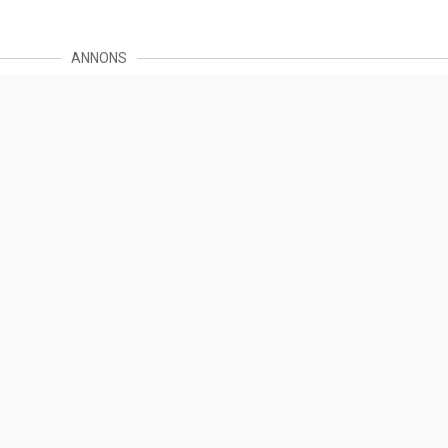
ANNONS