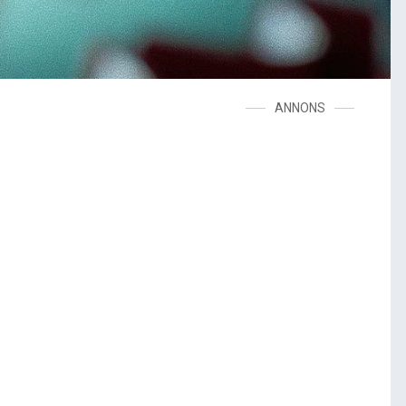
ANNONS