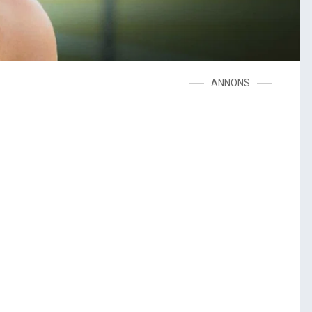
ANNONS