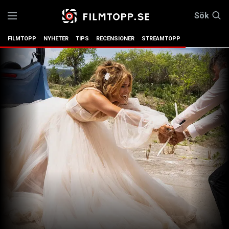
Sök
FILMTOPP
NYHETER
TIPS
RECENSIONER
STREAMTOPP