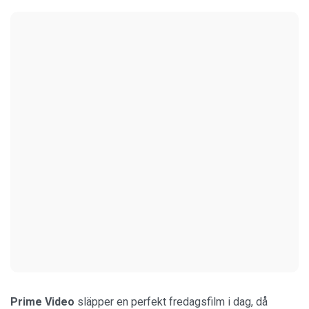
Prime Video
släpper en perfekt fredagsfilm i dag, då