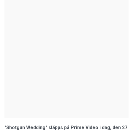
"Shotgun Wedding" släpps på Prime Video i dag, den 27