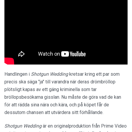
Handlingen i
Shotgun Wedding
kretsar kring ett par som
precis ska säga "ja" till varandra när deras drömbröllop
plötsligt kapas av ett gäng kriminella som tar
bröllopsbesökarna gisslan. Nu måste de göra vad de kan
för att rädda sina nära och kära, och på köpet får de
dessutom chansen att utvärdera sitt förhållande.
Shotgun Wedding
är en originalproduktion från Prime Video