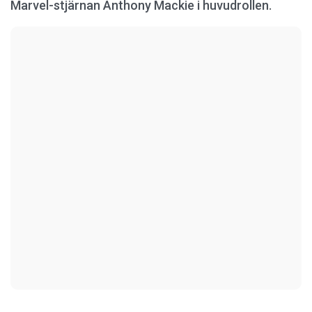
Marvel-stjärnan Anthony Mackie i huvudrollen.