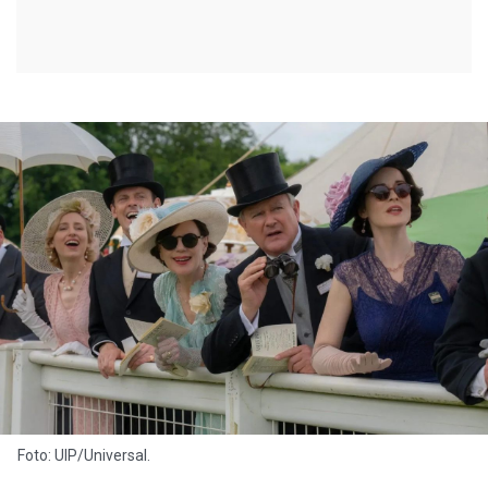
Foto: UIP/Universal.