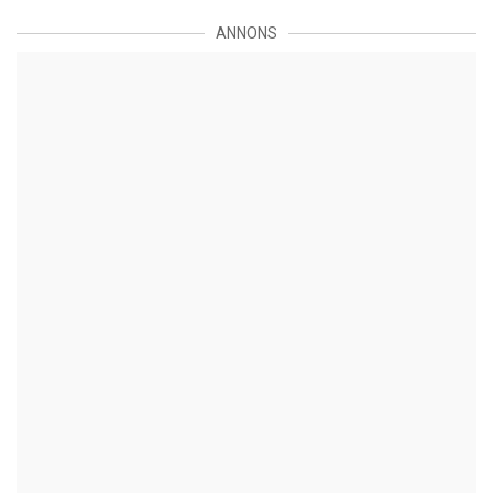
ANNONS