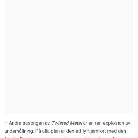
– Andra säsongen av
Twisted Metal
är en ren explosion av
underhållning. På alla plan är den ett lyft jämfört med den