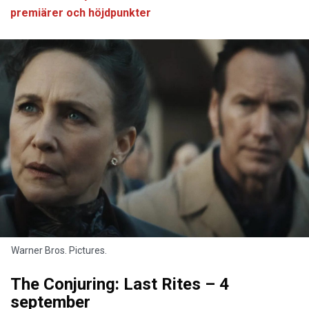
premiärer och höjdpunkter
Warner Bros. Pictures.
The Conjuring: Last Rites – 4
september