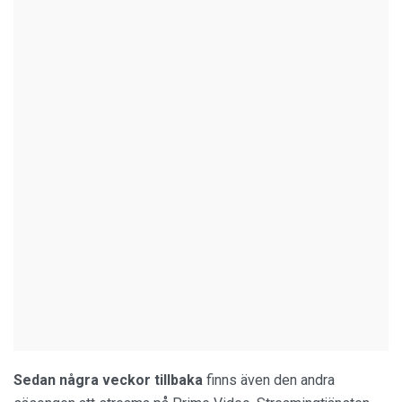
Sedan några veckor tillbaka
finns även den andra