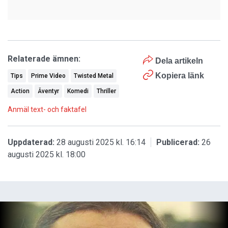
Relaterade ämnen:
Dela artikeln
Kopiera länk
Tips
Prime Video
Twisted Metal
Action
Äventyr
Komedi
Thriller
Anmäl text- och faktafel
Uppdaterad:
28 augusti 2025 kl. 16:14
Publicerad:
26
augusti 2025 kl. 18:00