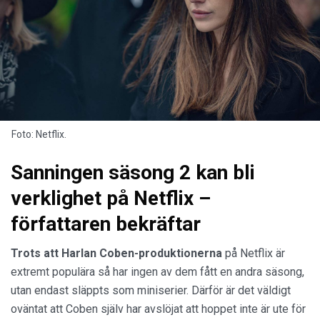
Foto: Netflix.
Sanningen säsong 2 kan bli
verklighet på Netflix –
författaren bekräftar
Trots att Harlan Coben-produktionerna
på Netflix är
extremt populära så har ingen av dem fått en andra säsong,
utan endast släppts som miniserier. Därför är det väldigt
oväntat att Coben själv har avslöjat att hoppet inte är ute för