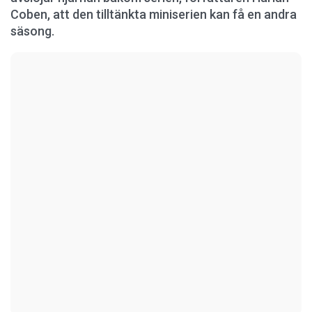
Coben, att den tilltänkta miniserien kan få en andra
säsong.