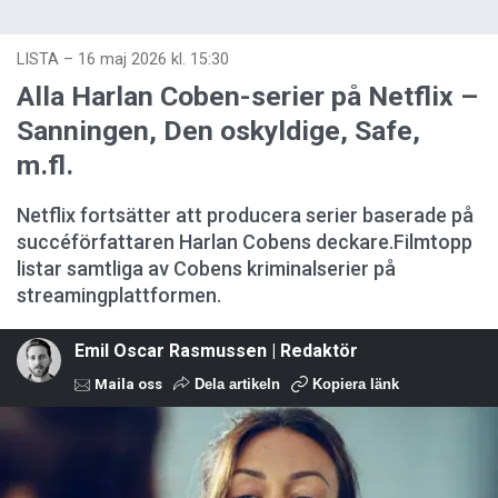
LISTA
–
16 maj 2026 kl. 15:30
Alla Harlan Coben-serier på Netflix –
Sanningen, Den oskyldige, Safe,
m.fl.
Netflix fortsätter att producera serier baserade på
succéförfattaren Harlan Cobens deckare.Filmtopp
listar samtliga av Cobens kriminalserier på
streamingplattformen.
Emil Oscar Rasmussen | Redaktör
Maila oss
Dela artikeln
Kopiera länk