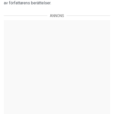
av författarens berättelser.
ANNONS