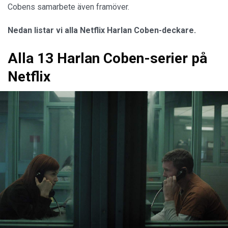
Cobens samarbete även framöver.
Nedan listar vi alla Netflix Harlan Coben-deckare.
Alla 13 Harlan Coben-serier på
Netflix