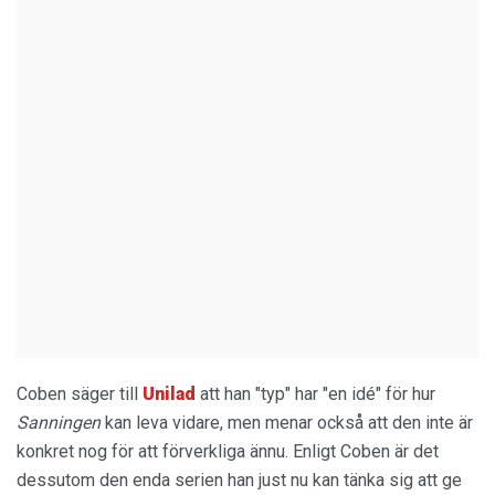
Coben säger till
Unilad
att han "typ" har "en idé" för hur
Sanningen
kan leva vidare, men menar också att den inte är
konkret nog för att förverkliga ännu. Enligt Coben är det
dessutom den enda serien han just nu kan tänka sig att ge