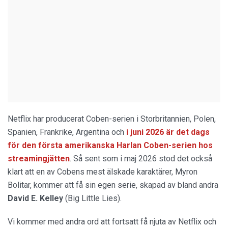
Netflix har producerat Coben-serien i Storbritannien, Polen,
Spanien, Frankrike, Argentina och
i juni 2026 är det dags
för den första amerikanska Harlan Coben-serien hos
streamingjätten
. Så sent som i maj 2026 stod det också
klart att en av Cobens mest älskade karaktärer, Myron
Bolitar, kommer att få sin egen serie, skapad av bland andra
David E. Kelley
(Big Little Lies).
Vi kommer med andra ord att fortsatt få njuta av Netflix och