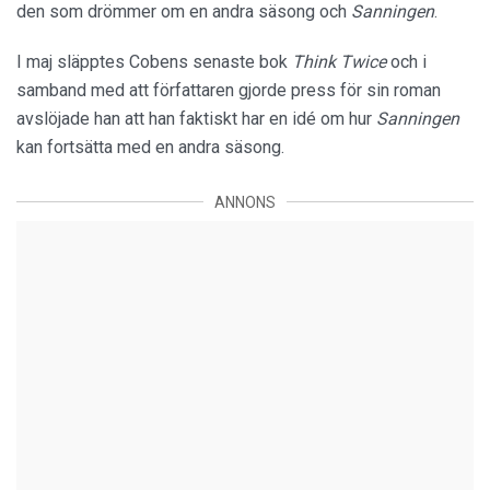
den som drömmer om en andra säsong och
Sanningen
.
I maj släpptes Cobens senaste bok
Think Twice
och i
samband med att författaren gjorde press för sin roman
avslöjade han att han faktiskt har en idé om hur
Sanningen
kan fortsätta med en andra säsong.
ANNONS