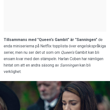
Tillsammans med "Queen's Gambit" är "Sanningen"
de
enda miniserierna på Netflix topplista över engelskspråkiga
serier, men nu ser det ut som om
Queen's
Gambit kan bli
ensam kvar med den stämpeln. Harlan Coben har nämligen
hintat om att en andra säsong av
Sanningen
kan bli
verklighet.