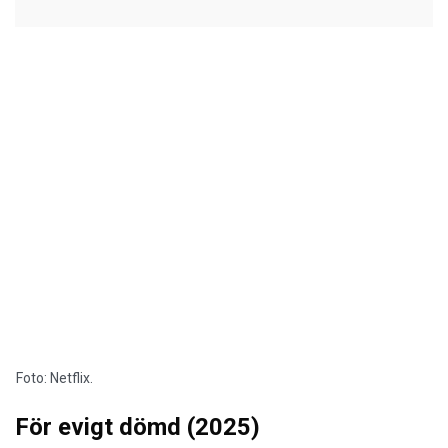
Foto: Netflix.
För evigt dömd (2025)