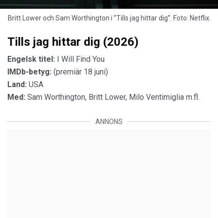
Britt Lower och Sam Worthington i ”Tills jag hittar dig”. Foto: Netflix.
Tills jag hittar dig (2026)
Engelsk titel:
I Will Find You
IMDb-betyg:
(premiär 18 juni)
Land:
USA
Med:
Sam Worthington, Britt Lower, Milo Ventimiglia m.fl.
ANNONS