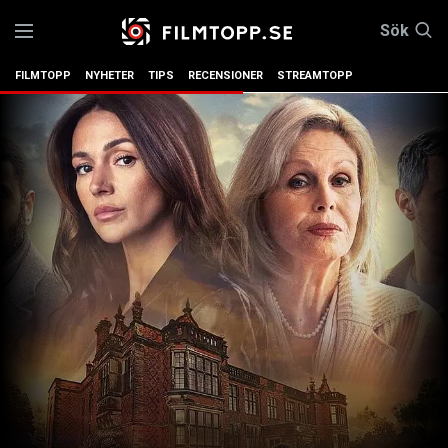
Sök
FILMTOPP
NYHETER
TIPS
RECENSIONER
STREAMTOPP