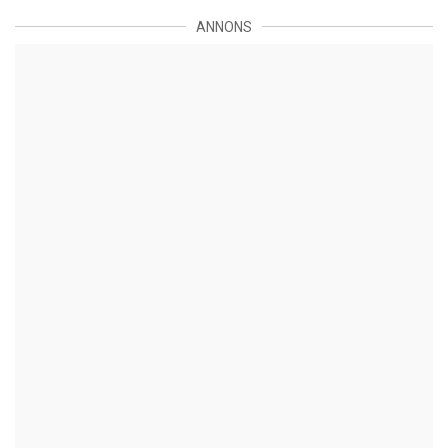
ANNONS