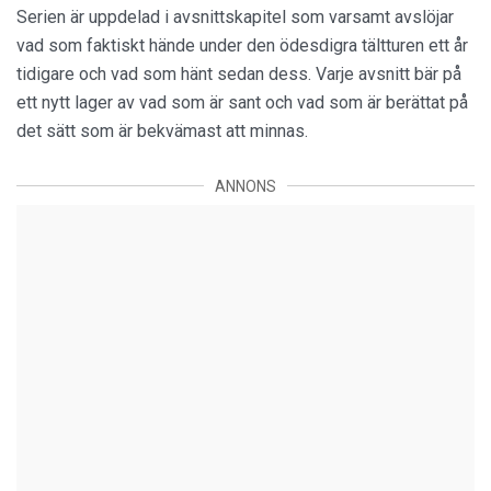
Serien är uppdelad i avsnittskapitel som varsamt avslöjar
vad som faktiskt hände under den ödesdigra tältturen ett år
tidigare och vad som hänt sedan dess. Varje avsnitt bär på
ett nytt lager av vad som är sant och vad som är berättat på
det sätt som är bekvämast att minnas.
ANNONS