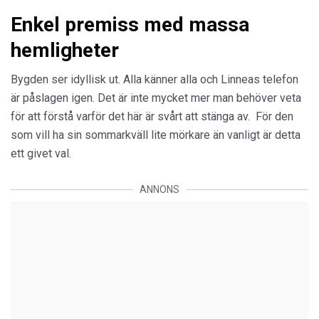
Enkel premiss med massa
hemligheter
Bygden ser idyllisk ut. Alla känner alla och Linneas telefon
är påslagen igen. Det är inte mycket mer man behöver veta
för att förstå varför det här är svårt att stänga av. För den
som vill ha sin sommarkväll lite mörkare än vanligt är detta
ett givet val.
ANNONS