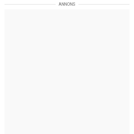
ANNONS