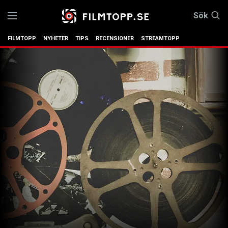
Sök
FILMTOPP
NYHETER
TIPS
RECENSIONER
STREAMTOPP