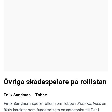
Övriga skådespelare på rollistan
Felix Sandman – Tobbe
Felix Sandman
spelar rollen som Tobbe i
Sommartider
, en
fiktiv karaktär som fungerar som en antagonist till Per i