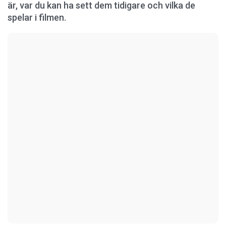
är, var du kan ha sett dem tidigare och vilka de
spelar i filmen.