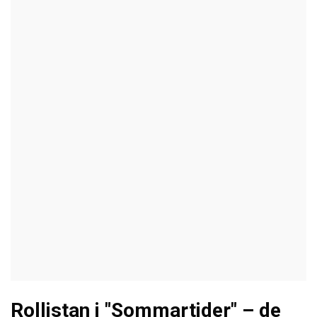
Rollistan i "Sommartider" – de