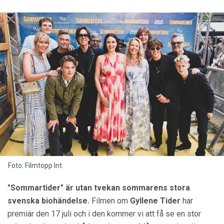
Foto: Filmtopp Int.
"Sommartider" är utan tvekan sommarens stora
svenska biohändelse.
Filmen om
Gyllene Tider
har
premiär den 17 juli och i den kommer vi att få se en stor