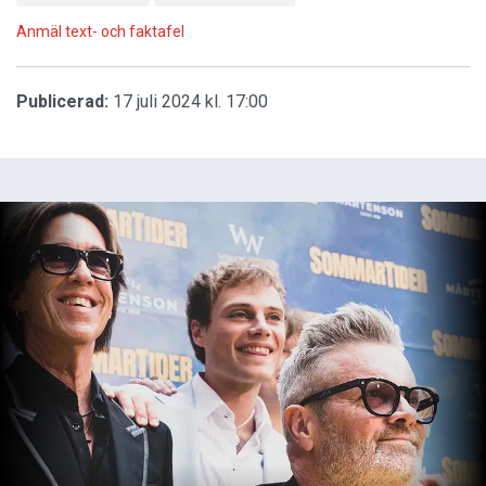
Anmäl text- och faktafel
Publicerad:
17 juli 2024 kl. 17:00