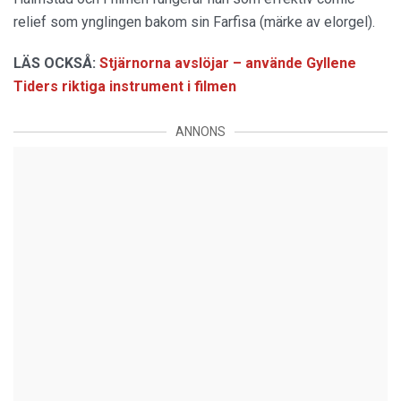
relief som ynglingen bakom sin Farfisa (märke av elorgel).
LÄS OCKSÅ:
Stjärnorna avslöjar – använde Gyllene
Tiders riktiga instrument i filmen
ANNONS