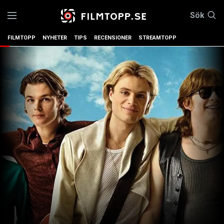
Sök
FILMTOPP
NYHETER
TIPS
RECENSIONER
STREAMTOPP