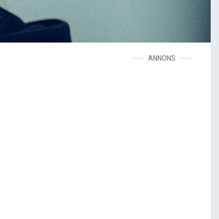
ANNONS