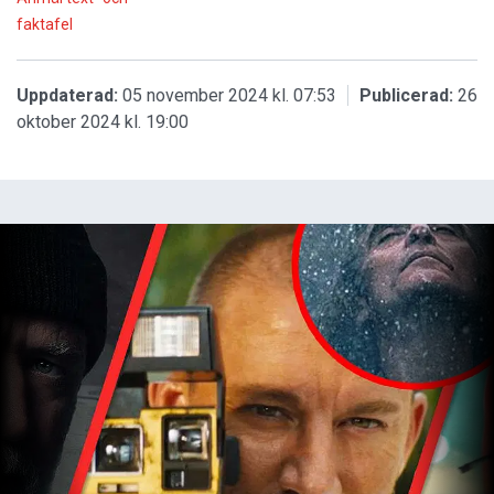
faktafel
Uppdaterad:
05 november 2024 kl. 07:53
Publicerad:
26
oktober 2024 kl. 19:00