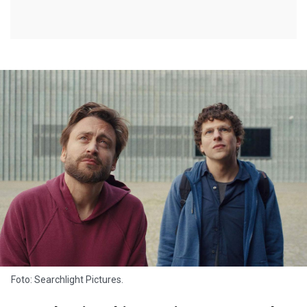
Foto: Searchlight Pictures.