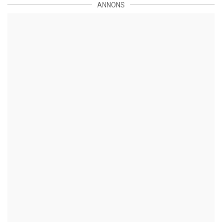
ANNONS