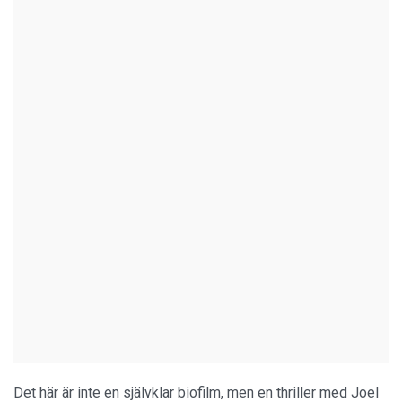
Det här är inte en självklar biofilm, men en thriller med Joel