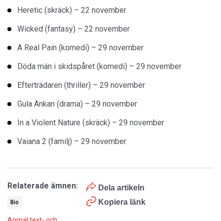
Heretic (skräck) – 22 november
Wicked (fantasy) – 22 november
A Real Pain (komedi) – 29 november
Döda män i skidspåret (komedi) – 29 november
Efterträdaren (thriller) – 29 november
Gula Änkan (drama) – 29 november
In a Violent Nature (skräck) – 29 november
Vaiana 2 (familj) – 29 november
Relaterade ämnen:
Dela artikeln
Kopiera länk
Bio
Anmäl text- och