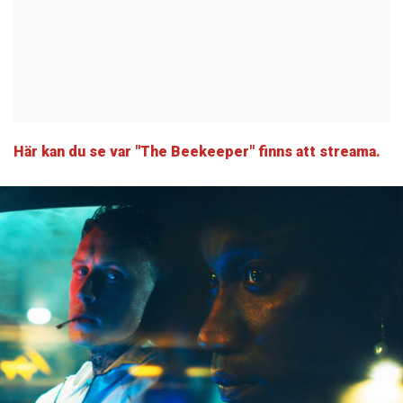
Här kan du se var "The Beekeeper" finns att streama.