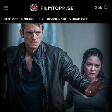
Sök
FILMTOPP
NYHETER
TIPS
RECENSIONER
STREAMTOPP