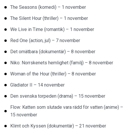
The Seasons (komedi) – 1 november
The Silent Hour (thriller) – 1 november
We Live in Time (romantik) – 1 november
Red One (action, jul) – 7 november
Det omätbara (dokumentär) – 8 november
Niko: Norrskenets hemlighet (familj) – 8 november
Woman of the Hour (thriller) – 8 november
Gladiator II – 14 november
Den svenska torpeden (drama) – 15 november
Flow: Katten som slutade vara rädd för vatten (anime) –
15 november
Klimt och Kyssen (dokumentär) – 21 november