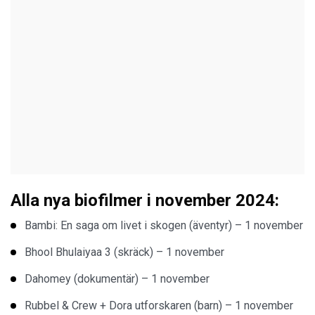
Alla nya biofilmer i november 2024:
Bambi: En saga om livet i skogen (äventyr) – 1 november
Bhool Bhulaiyaa 3 (skräck) – 1 november
Dahomey (dokumentär) – 1 november
Rubbel & Crew + Dora utforskaren (barn) – 1 november