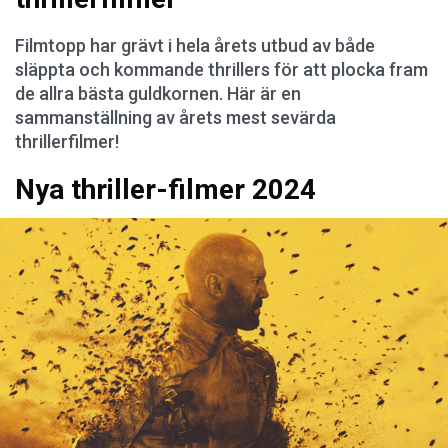
Filmtopp har grävt i hela årets utbud av både
släppta och kommande thrillers för att plocka fram
de allra bästa guldkornen. Här är en
sammanställning av årets mest sevärda
thrillerfilmer!
Nya thriller-filmer 2024