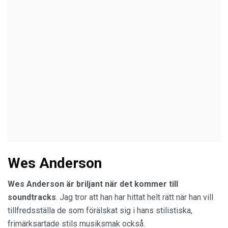
Wes Anderson
Wes Anderson är briljant när det kommer till
soundtracks
. Jag tror att han har hittat helt rätt när han vill
tillfredsställa de som förälskat sig i hans stilistiska,
frimärksartade stils musiksmak också.