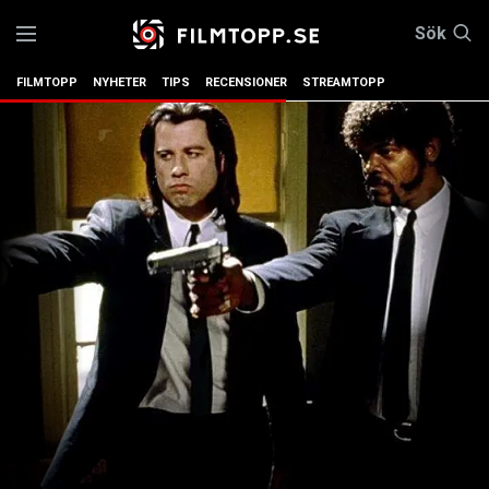
Sök
FILMTOPP
NYHETER
TIPS
RECENSIONER
STREAMTOPP