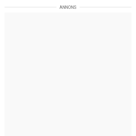
ANNONS