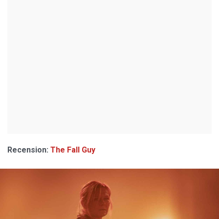
Recension:
The Fall Guy