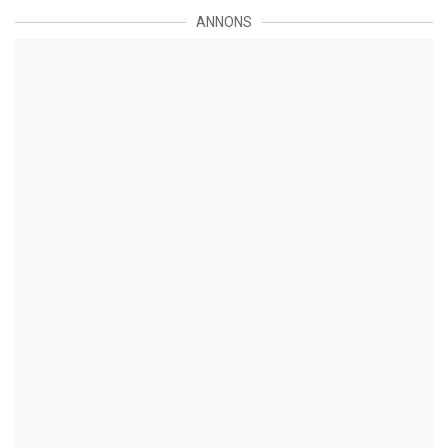
ANNONS