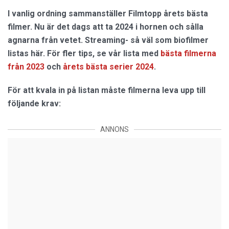
I vanlig ordning sammanställer Filmtopp årets bästa
filmer. Nu är det dags att ta 2024 i hornen och sålla
agnarna från vetet. Streaming- så väl som biofilmer
listas här. För fler tips, se vår lista med
bästa filmerna
från 2023
och
årets bästa serier 2024
.
För att kvala in på listan måste filmerna leva upp till
följande krav:
ANNONS