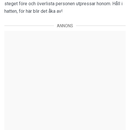
steget före och överlista personen utpressar honom. Håll i
hatten, för här blir det åka av!
ANNONS