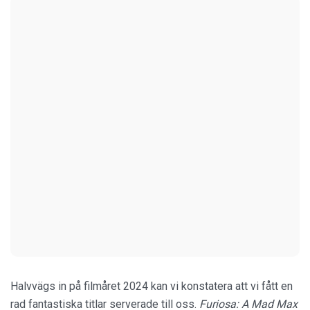
Halvvägs in på filmåret 2024 kan vi konstatera att vi fått en
rad fantastiska titlar serverade till oss.
Furiosa: A Mad Max