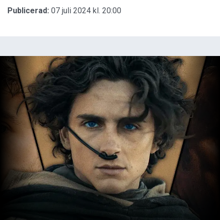
Publicerad:
07 juli 2024 kl. 20:00