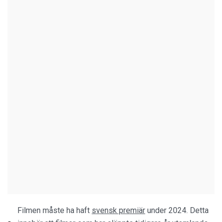
Filmen måste ha haft
svensk premiär
under 2024. Detta