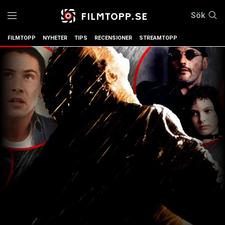
Sök
FILMTOPP
NYHETER
TIPS
RECENSIONER
STREAMTOPP