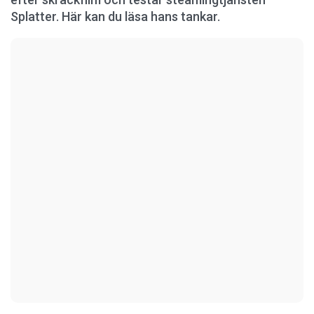
Splatter. Här kan du läsa hans tankar.