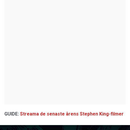
GUIDE:
Streama de senaste årens Stephen King-filmer