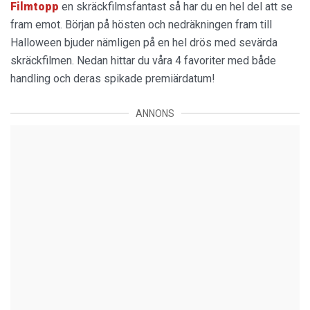
Filmtopp
en skräckfilmsfantast så har du en hel del att se
fram emot. Början på hösten och nedräkningen fram till
Halloween bjuder nämligen på en hel drös med sevärda
skräckfilmen. Nedan hittar du våra 4 favoriter med både
handling och deras spikade premiärdatum!
ANNONS