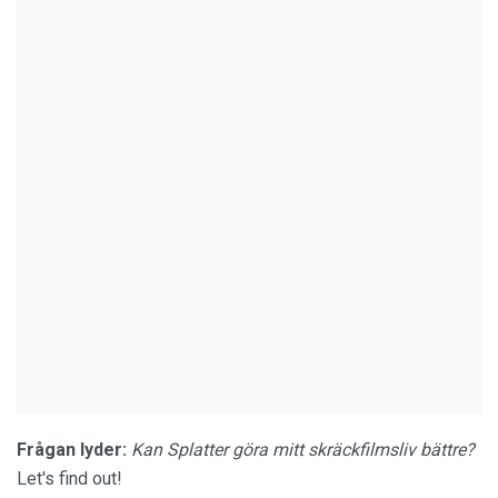
Frågan lyder:
Kan Splatter göra mitt skräckfilmsliv bättre?
Let's find out!