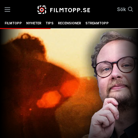
Sök
FILMTOPP
NYHETER
TIPS
RECENSIONER
STREAMTOPP