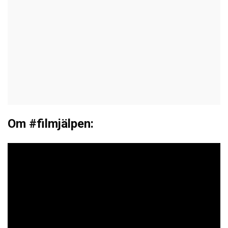
Om #filmjälpen: