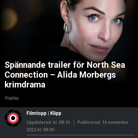
Spännande trailer för North Sea
Connection – Alida Morbergs
krimdrama
Viaplay
Filmtopp
|
Klipp
Uppdaterad: kl. 08:16
Publicerad:
16 november
2022 kl. 08:00