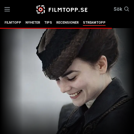
Sök
FILMTOPP
NYHETER
TIPS
RECENSIONER
STREAMTOPP