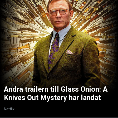
Andra trailern till Glass Onion: A
Knives Out Mystery har landat
Netflix