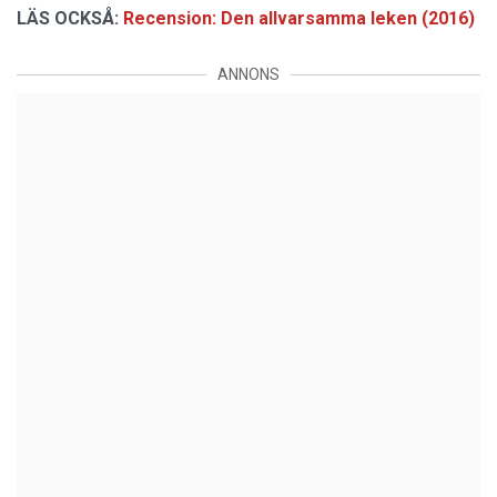
LÄS OCKSÅ:
Recension: Den allvarsamma leken (2016)
ANNONS