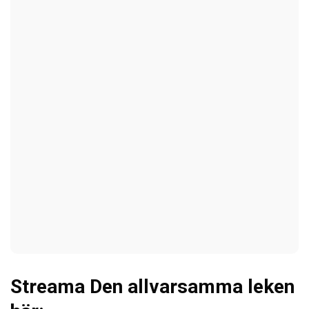
Streama Den allvarsamma leken