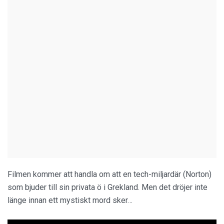
Filmen kommer att handla om att en tech-miljardär (Norton)
som bjuder till sin privata ö i Grekland. Men det dröjer inte
länge innan ett mystiskt mord sker…