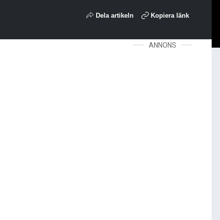
Dela artikeln
Kopiera länk
ANNONS