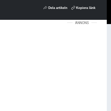
Dela artikeln
Kopiera länk
ANNONS