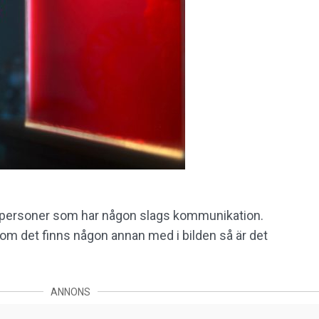
vå personer som har någon slags kommunikation.
, om det finns någon annan med i bilden så är det
ANNONS