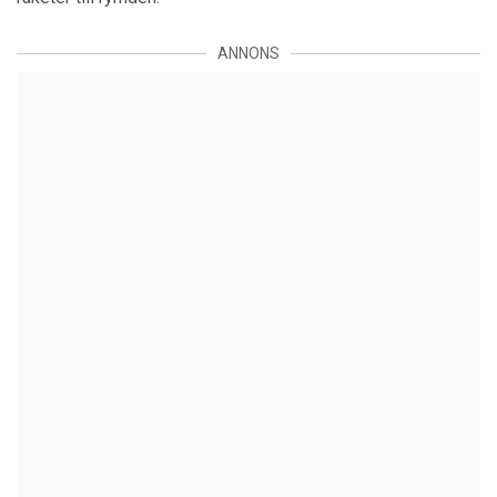
ANNONS