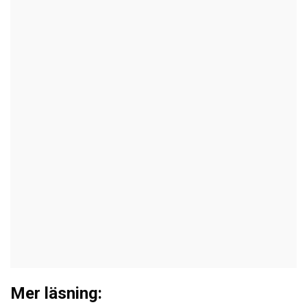
Mer läsning: