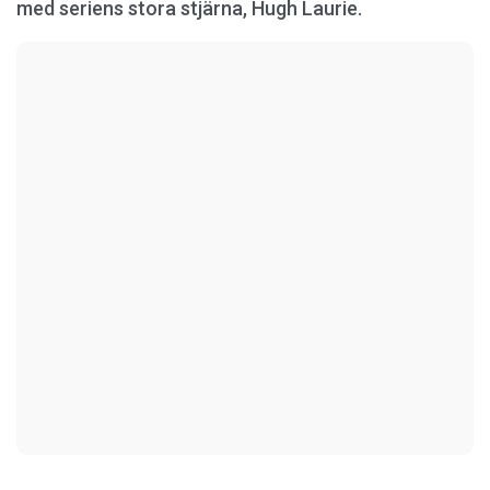
med seriens stora stjärna, Hugh Laurie.