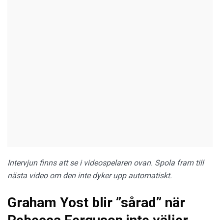
Intervjun finns att se i videospelaren ovan. Spola fram till
nästa video om den inte dyker upp automatiskt.
Graham Yost blir ”sårad” när