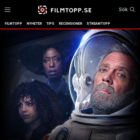
Sök
FILMTOPP
NYHETER
TIPS
RECENSIONER
STREAMTOPP