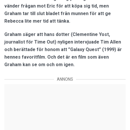
vänder frågan mot Eric för att köpa sig tid, men
Graham tar till slut bladet från munnen för att ge
Rebecca lite mer tid att tänka.
Graham säger att hans dotter (Clementine Yost,
journalist för Time Out) nyligen intervjuade Tim Allen
och berättade för honom att ”Galaxy Quest” (1999) är
hennes favoritfilm. Och det är en film som även
Graham kan se om och om igen.
ANNONS