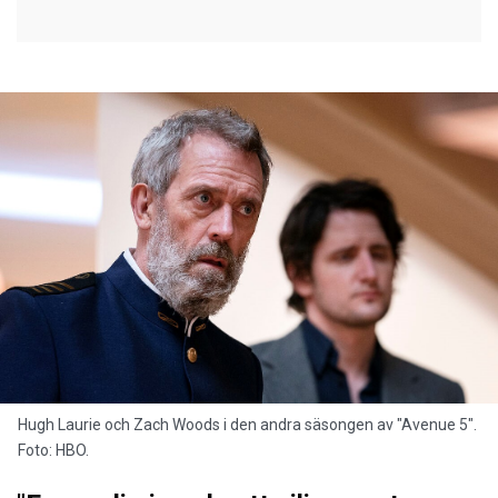
Hugh Laurie och Zach Woods i den andra säsongen av "Avenue 5".
Foto: HBO.