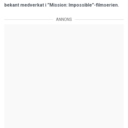
bekant medverkat i ”Mission: Impossible”-filmserien.
ANNONS