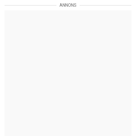
ANNONS