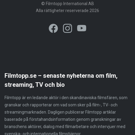
© Filmtopp International AB
Alla rättigheter reserverade 2026
Filmtopp.se – senaste nyheterna om film,
streaming, TV och bio
Filmtopp är en ledande aktör i den skandinaviska filmsfären, som
granskar och rapporterar om vad som sker på film-, TV- och
streamingmarknaden. Dagligen publicerar Filmtopp artiklar
baserade på förstahandsinformation genom granskningar av
branschens aktörer, dialog med filmarbetare och intervjuer med
svenska- och internationella filmstjärnor.