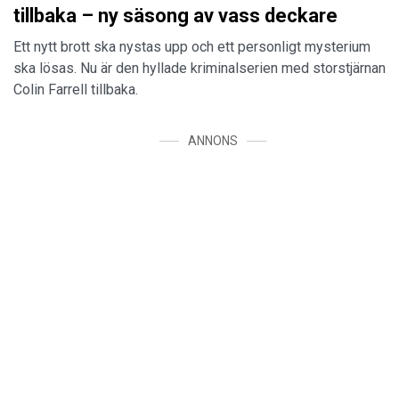
tillbaka – ny säsong av vass deckare
Ett nytt brott ska nystas upp och ett personligt mysterium
ska lösas. Nu är den hyllade kriminalserien med storstjärnan
Colin Farrell tillbaka.
ANNONS