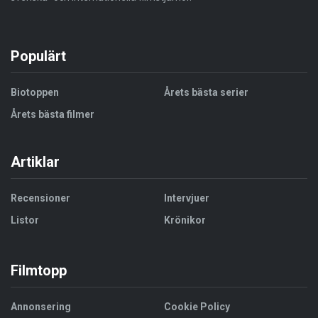
Populärt
Biotoppen
Årets bästa serier
Årets bästa filmer
Artiklar
Recensioner
Intervjuer
Listor
Krönikor
Filmtopp
Annonsering
Cookie Policy