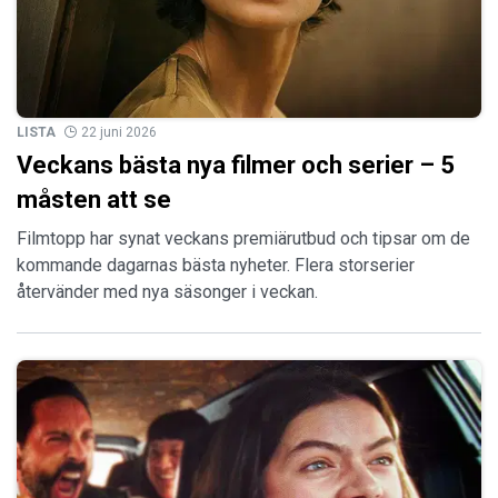
LISTA
22 juni 2026
Veckans bästa nya filmer och serier – 5
måsten att se
Filmtopp har synat veckans premiärutbud och tipsar om de
kommande dagarnas bästa nyheter. Flera storserier
återvänder med nya säsonger i veckan.