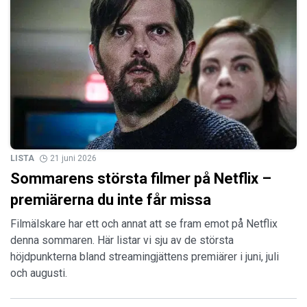
LISTA
21 juni 2026
Sommarens största filmer på Netflix –
premiärerna du inte får missa
Filmälskare har ett och annat att se fram emot på Netflix
denna sommaren. Här listar vi sju av de största
höjdpunkterna bland streamingjättens premiärer i juni, juli
och augusti.