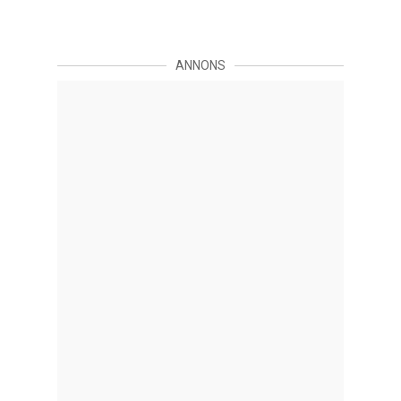
ANNONS