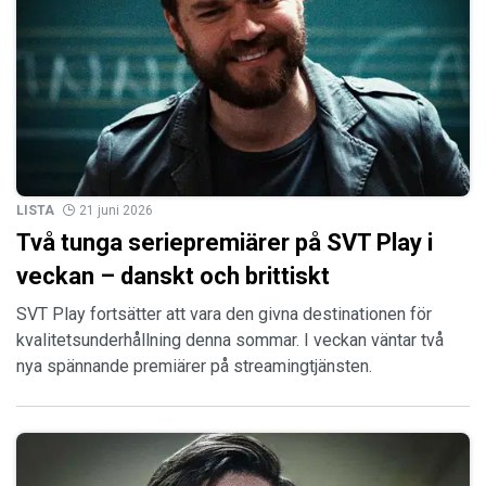
LISTA
21 juni 2026
Två tunga seriepremiärer på SVT Play i
veckan – danskt och brittiskt
SVT Play fortsätter att vara den givna destinationen för
kvalitetsunderhållning denna sommar. I veckan väntar två
nya spännande premiärer på streamingtjänsten.