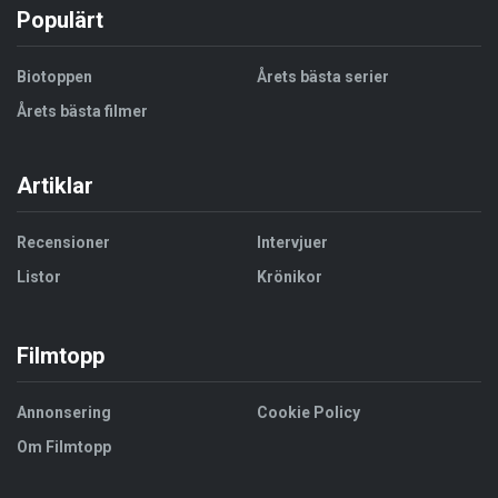
Populärt
Biotoppen
Årets bästa serier
Årets bästa filmer
Artiklar
Recensioner
Intervjuer
Listor
Krönikor
Filmtopp
Annonsering
Cookie Policy
Om Filmtopp