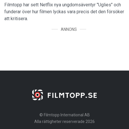
Filmtopp har sett Netflix nya ungdomsäventyr "Uglies" och
funderar över hur filmen lyckas vara precis det den försöker
att kritisera.
ANNONS
© Filmtopp International AB
Alla rättigheter reserverade 2026