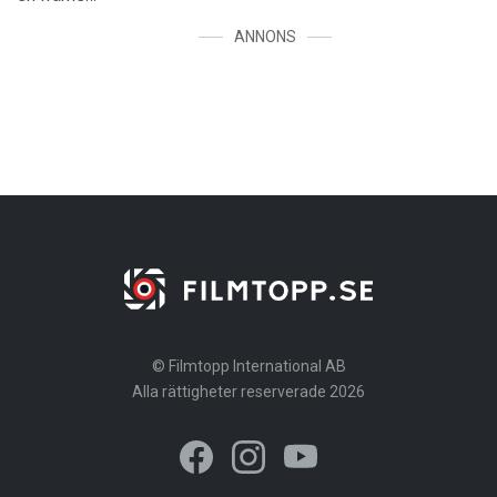
ANNONS
© Filmtopp International AB
Alla rättigheter reserverade 2026