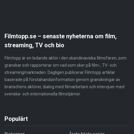
Filmtopp.se – senaste nyheterna om film,
streaming, TV och bio
Filmtopp är en ledande aktör i den skandinaviska filmsfären, som
granskar och rapporterar om vad som sker på film-, TV- och
streamingmarknaden. Dagligen publicerar Filmtopp artiklar
baserade på förstahandsinformation genom granskningar av
branschens aktörer, dialog med filmarbetare och intervjuer med
svenska- och internationella filmstjärnor.
Populärt