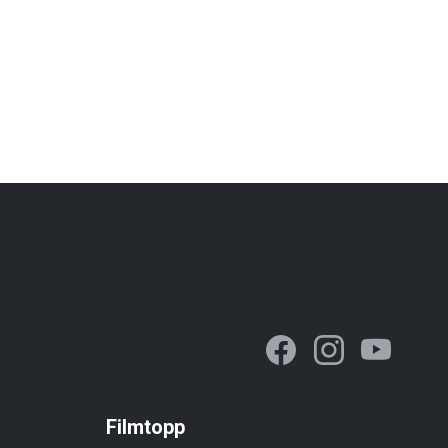
Filmtopp