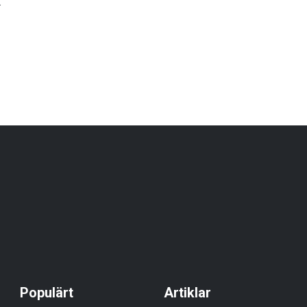
.
Populärt
Artiklar