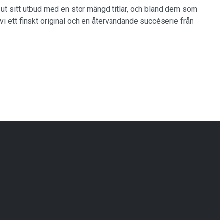
ut sitt utbud med en stor mängd titlar, och bland dem som
r vi ett finskt original och en återvändande succéserie från