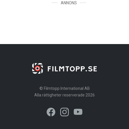
ANNONS
© Filmtopp International AB
Alla rättigheter reserverade 2026