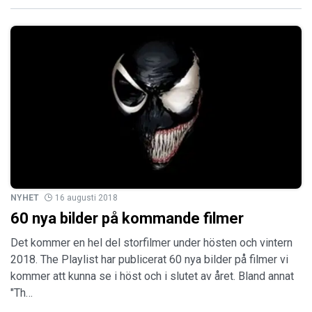
NYHET
16 augusti 2018
60 nya bilder på kommande filmer
Det kommer en hel del storfilmer under hösten och vintern
2018. The Playlist har publicerat 60 nya bilder på filmer vi
kommer att kunna se i höst och i slutet av året. Bland annat
"Th…