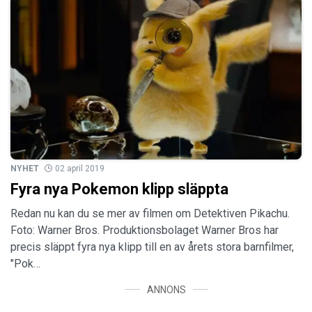
NYHET
02 april 2019
Fyra nya Pokemon klipp släppta
Redan nu kan du se mer av filmen om Detektiven Pikachu.
Foto: Warner Bros. Produktionsbolaget Warner Bros har
precis släppt fyra nya klipp till en av årets stora barnfilmer,
"Pok…
ANNONS