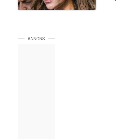
ANNONS